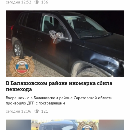
сегодня 12:52
156
В Балашовском районе иномарка сбила
пешехода
Вчера ночью в Балашовском районе Саратовской области
произошло ДТП с пострадавшим
сегодня 12:06
121