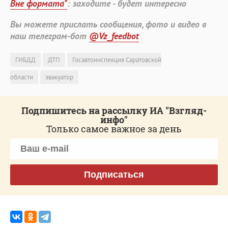
Вне формата"
: заходите - будет интересно
Вы можете прислать сообщения, фото и видео в
наш телеграм-бот
@Vz_feedbot
ГИБДД
ДТП
Госавтоинспекция Саратовской
области
эвакуатор
Подпишитесь на рассылку ИА "Взгляд-
инфо"
Только самое важное за день
Подписаться