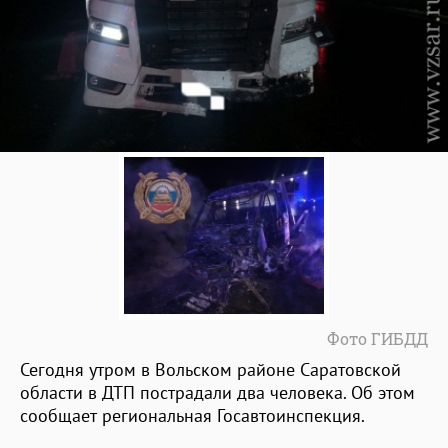
Фото ГИБДД
Сегодня утром в Вольском районе Саратовской
области в ДТП пострадали два человека. Об этом
сообщает региональная Госавтоинспекция.