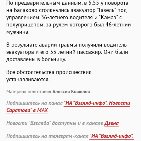
По предварительным данным, в 5.55 у поворота
на Балаково столкнулись эвакуатор "Газель" под
управлением 36-летнего водителя и "Камаз" с
полуприцепом, за рулем которого был 46-летний
мужчина.
В результате аварии травмы получили водитель
эвакуатора и его 33-летний пассажир. Они были
доставлены в больницу.
Все обстоятельства происшествия
устанавливаются.
Материал подготовил
Алексей Кошелев
Подпишитесь на канал
"ИА "Взгляд-инфо". Новости
Саратова" в MAX
Новости "Взгляда" доступны и в канале
Дзена
Подпишитесь на телеграм-канал
"ИА "Взгляд-инфо".