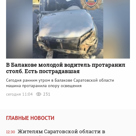
В Балакове молодой водитель протаранил
столб. Есть пострадавшая
Сегодня ранним утром в Балакове Саратовской области
машина протаранила опору освещения
сегодня 11:04
231
ГЛАВНЫЕ НОВОСТИ
Жителям Саратовской области в
12:30