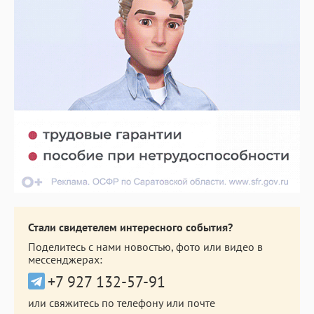
Стали свидетелем интересного события?
Поделитесь с нами новостью, фото или видео в
мессенджерах:
+7 927 132-57-91
или свяжитесь по телефону или почте