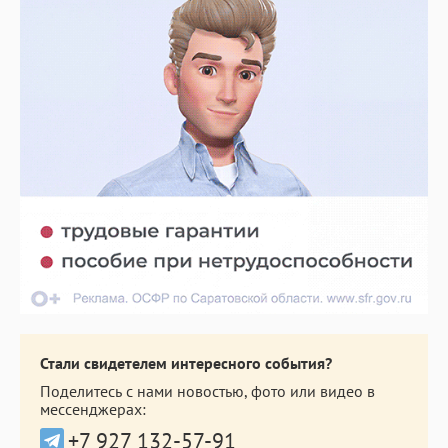
Стали свидетелем интересного события?
Поделитесь с нами новостью, фото или видео в
мессенджерах:
+7 927 132-57-91