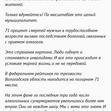
жителей.
Только вдумайтесь! По масштабам это целый
муниципалитет.
71 процент смертей мужчин в трудоспособном
возрасте вызван последствием болезней, связанных
с приемом алкоголя.
Это страшная картина. Люди гибнут и
становятся инвалидами. И все это происходит в
условиях мирной жизни, а не на передовой.
В федеральном рейтинге по трезвости
Вологодская область находится на позорном 71
месте.
На этом фоне за последние три года число
алкогольных супермаркетов увеличилось более чем
втрое. Они на каждом шагу. Мы с вами это знаем. И