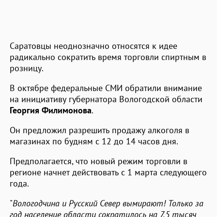
Саратовцы неоднозначно относятся к идее
радикально сократить время торговли спиртным в
розницу.
В октябре федеральные СМИ обратили внимание
на инициативу губернатора Вологодской области
Георгия Филимонова
.
Он предложил разрешить продажу алкоголя в
магазинах по будням с 12 до 14 часов дня.
Предполагается, что новый режим торговли в
регионе начнет действовать с 1 марта следующего
года.
"
Вологодчина и Русский Север вымирают! Только за
год население области сократилось на 7,5 тысяч