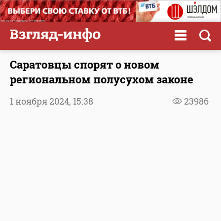
Саратовцы спорят о новом
региональном полусухом законе
1 ноября 2024,
15:38
23986