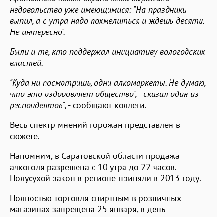
недовольство уже имеющимися: "На праздники
выпил, а с утра надо похмелиться и ждешь десяти.
Не интересно".
Были и те, кто поддержал инициативу вологодских
властей.
"Куда ни посмотришь, одни алкомаркеты. Не думаю,
что это оздоровляет общество", - сказал один из
респондентов
", - сообщают коллеги.
Весь спектр мнений горожан представлен в
сюжете.
Напомним, в Саратовской области продажа
алкоголя разрешена с 10 утра до 22 часов.
Полусухой закон в регионе приняли в 2013 году.
Полностью торговля спиртным в розничных
магазинах запрещена 25 января, в день