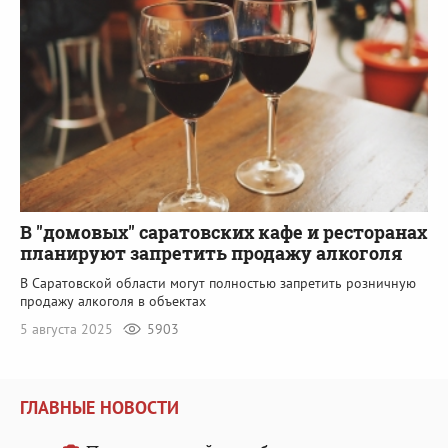
В "домовых" саратовских кафе и ресторанах
планируют запретить продажу алкоголя
В Саратовской области могут полностью запретить розничную
продажу алкоголя в объектах
5 августа 2025
5903
ГЛАВНЫЕ НОВОСТИ