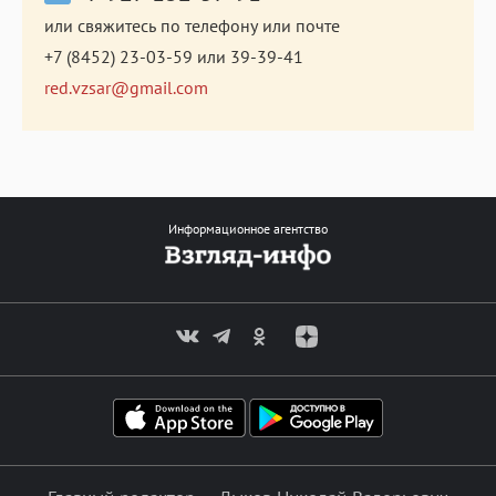
или свяжитесь по телефону или почте
+7 (8452) 23-03-59
или
39-39-41
red.vzsar@gmail.com
Информационное агентство