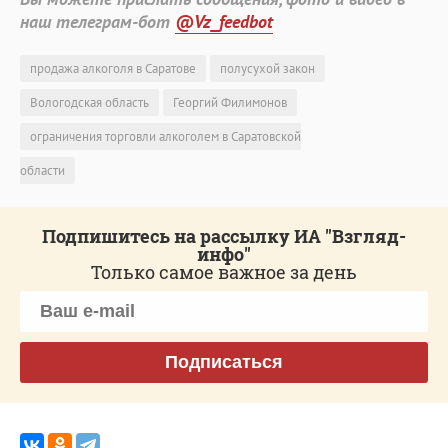
наш телеграм-бот
@Vz_feedbot
продажа алкоголя в Саратове
полусухой закон
Вологодская область
Георгий Филимонов
ограничения торговли алкоголем в Саратовской
области
Подпишитесь на рассылку ИА "Взгляд-
инфо"
Только самое важное за день
Подписаться