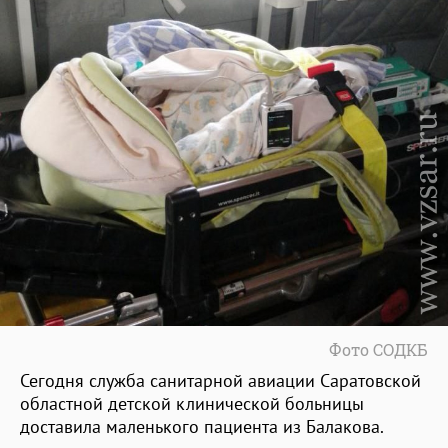
Фото СОДКБ
Сегодня служба санитарной авиации Саратовской
областной детской клинической больницы
доставила маленького пациента из Балакова.