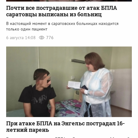
Почти все пострадавшие от атак БПЛА
саратовцы выписаны из больниц
В настоящий момент в саратовских больницах находится
только один пациент
6 августа 14:08
776
При атаке БПЛА на Энгельс пострадал 16-
летний парень