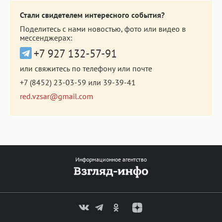
Стали свидетелем интересного события?
Поделитесь с нами новостью, фото или видео в
мессенджерах:
+7 927 132-57-91
или свяжитесь по телефону или почте
+7 (8452) 23-03-59
или
39-39-41
red.vzsar@gmail.com
Информационное агентство