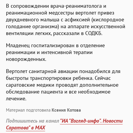
В сопровождении врача-реаниматолога и
реанимационной медсестры вертолет привез
двухдневного малыша с асфиксией (кислородное
голодание организма) на аппарате искусственной
вентиляции легких, рассказали в СОДКБ.
Младенец госпитализирован в отделение
реанимации и интенсивной терапии
новорожденных.
Вертолет санитарной авиации понадобился для
быстроты транспортировки ребенка. Сейчас
саратовские медики проводят дополнительное
обследование пациента и все необходимое
лечение.
Материал подготовила
Ксения Котова
Подпишитесь на канал
"ИА "Взгляд-инфо". Новости
Саратова" в MAX