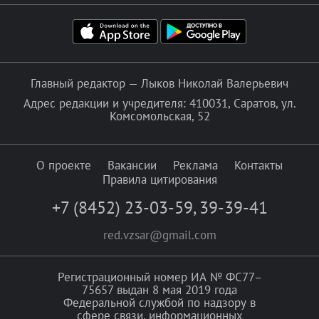
Главный редактор — Лыков Николай Валерьевич
Адрес редакции и учредителя: 410031, Саратов, ул.
Комсомольская, 52
О проекте
Вакансии
Реклама
Контакты
Правила цитирования
+7 (8452) 23-03-59
,
39-39-41
red.vzsar@gmail.com
Регистрационный номер ИА № ФС77–
75657 выдан 8 мая 2019 года
Федеральной службой по надзору в
сфере связи, информационных