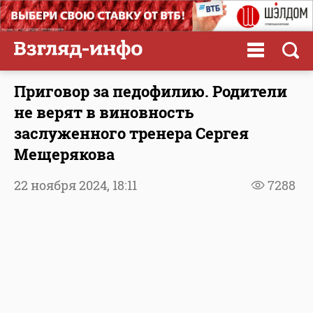
Приговор за педофилию. Родители
не верят в виновность
заслуженного тренера Сергея
Мещерякова
22 ноября 2024,
18:11
7288