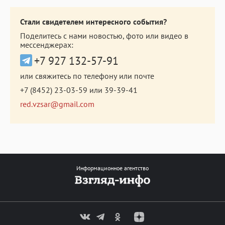
Стали свидетелем интересного события?
Поделитесь с нами новостью, фото или видео в
мессенджерах:
+7 927 132-57-91
или свяжитесь по телефону или почте
+7 (8452) 23-03-59
или
39-39-41
red.vzsar@gmail.com
Информационное агентство