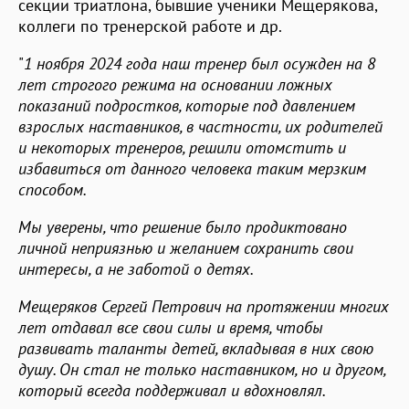
секции триатлона, бывшие ученики Мещерякова,
коллеги по тренерской работе и др.
"
1 ноября 2024 года наш тренер был осужден на 8
лет строгого режима на основании ложных
показаний подростков, которые под давлением
взрослых наставников, в частности, их родителей
и некоторых тренеров, решили отомстить и
избавиться от данного человека таким мерзким
способом.
Мы уверены, что решение было продиктовано
личной неприязнью и желанием сохранить свои
интересы, а не заботой о детях.
Мещеряков Сергей Петрович на протяжении многих
лет отдавал все свои силы и время, чтобы
развивать таланты детей, вкладывая в них свою
душу. Он стал не только наставником, но и другом,
который всегда поддерживал и вдохновлял.