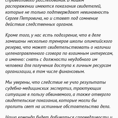
распоряжении имеются показания свидетелей,
которые не только подтверждают невиновность
Сергея Петровича, но и ставят под сомнение
действия следственных органов.
Кроме того, у нас есть подозрение, что в деле
замешаны несколько тренеров школы олимпийского
резерва, что может свидетельствовать о наличии
целенаправленного сговора по взаимным интересам,
а именно: снять с должности неудобного им
человека для получения доступа к личным ресурсам
организации, в том числе финансовым.
Мы уверены, что следствие не учло результаты
судебно-медицинских экспертиз, трактующих
ситуацию в пользу обвиняемого, а также отвергло
свидетельские показания, которые могли бы
пролить свет на истинные обстоятельства дела.
Наша команда будет добиваться справедливости и