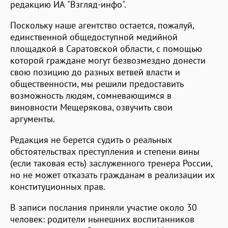
редакцию ИА "Взгляд-инфо".
Поскольку наше агентство остается, пожалуй,
единственной общедоступной медийной
площадкой в Саратовской области, с помощью
которой граждане могут безвозмездно донести
свою позицию до разных ветвей власти и
общественности, мы решили предоставить
возможность людям, сомневающимся в
виновности Мещерякова, озвучить свои
аргументы.
Редакция не берется судить о реальных
обстоятельствах преступления и степени вины
(если таковая есть) заслуженного тренера России,
но не может отказать гражданам в реализации их
конституционных прав.
В записи послания приняли участие около 30
человек: родители нынешних воспитанников