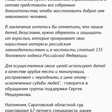
готова представить все собранные
доказательства, чтобы восстановить доброе имя
невиновного человека.
В заключение хотелось бы отметить, что наших
детей, безусловно, нужно оберегать и защищать
от взрослых, которые прикрывают свои
корыстные интересы российским
законодательством и, в частности, статьей 135
Уголовного кодекса Российской Федерации.
Для осуществления своих целей используют детей
в качестве орудия мести и манипуляции,
расправляют с неугодными, а цена этому -
искалеченные судьбы людей
", - говорится в
обращении группы поддержки Сергея
Мещерякова.
Напомним, Саратовский областной суд
приговорил 67-летнего специалиста, ранее