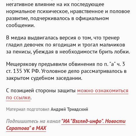
негативное влияние на их последующее
нормальное психическое, нравственное и половое
развитие, подчеркивалось в официальном
сообщении.
В медиа выдвигалась версия о том, что тренер
гладил девочек по ягодицам и трогал мальчиков
за пенисы, убеждая в необходимости брить лобки.
Мещерякову предъявили обвинения по п. "а" ч. 3
ст. 135 УК РФ. Уголовное дело рассматривалось в
закрытом судебном заседании.
С позицией стороны защиты
можно ознакомиться
по ссылке
.
Материал подготовил
Андрей Триадский
Подпишитесь на канал
"ИА "Взгляд-инфо". Новости
Саратова" в MAX