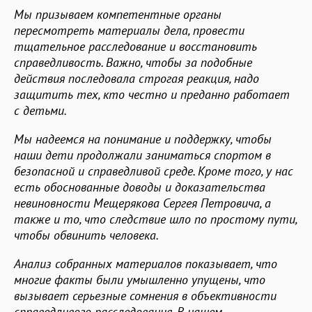
Мы призываем компетентные органы
пересмотреть материалы дела, провести
тщательное расследование и восстановить
справедливость. Важно, чтобы за подобные
действия последовала строгая реакция, надо
защитить тех, кто честно и преданно работает
с детьми.
Мы надеемся на понимание и поддержку, чтобы
наши дети продолжали заниматься спортом в
безопасной и справедливой среде. Кроме того, у нас
есть обоснованные доводы и доказательства
невиновности Мещерякова Сергея Петровича, а
также и то, что следствие шло по простому пути,
чтобы обвинить человека.
Анализ собранных материалов показывает, что
многие факты были умышленно упущены, что
вызывает серьезные сомнения в объективности
справедливого расследования. В нашем