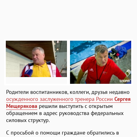
Родители воспитанников, коллеги, друзья недавно
осужденного заслуженного тренера России
Сергея
Мещерякова
решили выступить с открытым
обращением в адрес руководства федеральных
силовых структур.
С просьбой о помощи граждане обратились в