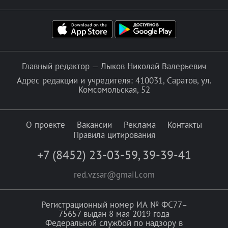
Главный редактор — Лыков Николай Валерьевич
Адрес редакции и учредителя: 410031, Саратов, ул.
Комсомольская, 52
О проекте
Вакансии
Реклама
Контакты
Правила цитирования
+7 (8452) 23-03-59
,
39-39-41
red.vzsar@gmail.com
Регистрационный номер ИА № ФС77–
75657 выдан 8 мая 2019 года
Федеральной службой по надзору в