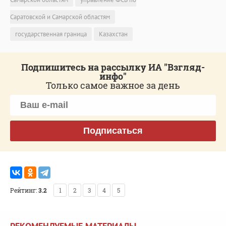
Саратовской и Самарской областям
государственная граница
Казахстан
Подпишитесь на рассылку ИА "Взгляд-
инфо"
Только самое важное за день
Подписаться
Рейтинг:
3.2
1
2
3
4
5