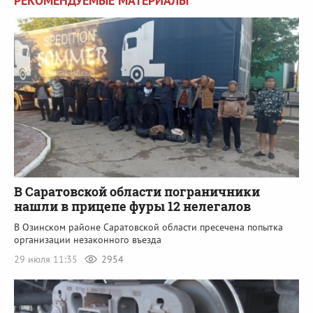
РЕКОМЕНДУЕМЫЕ МАТЕРИАЛЫ
В Саратовской области пограничники
нашли в прицепе фуры 12 нелегалов
В Озинском районе Саратовской области пресечена попытка
организации незаконного въезда
29 июля 11:35
2954