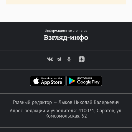
Информационное агентство
Главный редактор — Лыков Николай Валерьевич
Адрес редакции и учредителя: 410031, Саратов, ул.
Комсомольская, 52