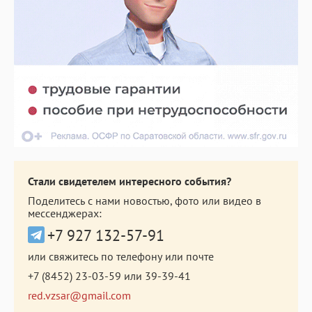
Стали свидетелем интересного события?
Поделитесь с нами новостью, фото или видео в
мессенджерах:
+7 927 132-57-91
или свяжитесь по телефону или почте
+7 (8452) 23-03-59
или
39-39-41
red.vzsar@gmail.com