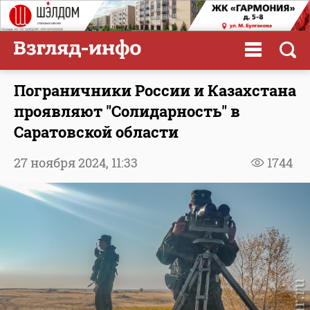
Пограничники России и Казахстана
проявляют "Солидарность" в
Саратовской области
27 ноября 2024,
11:33
1744