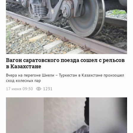
Вагон саратовского поезда сошел с рельсов
в Казахстане
Вчера на перегоне Шиели – Туркестан в Казахстане произошел
сход колесных пар
17 июня 09:30
1231