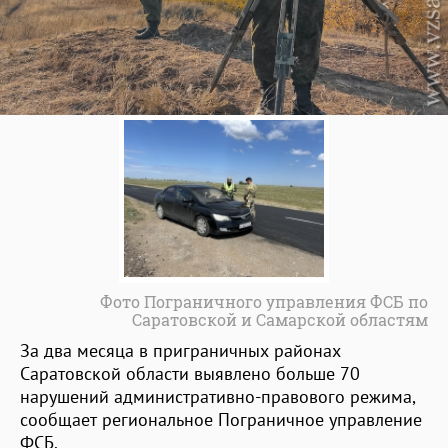
Фото Пограничного управления ФСБ по
Саратовской и Самарской областям
За два месяца в приграничных районах
Саратовской области выявлено больше 70
нарушений административно-правового режима,
сообщает региональное Пограничное управление
ФСБ.