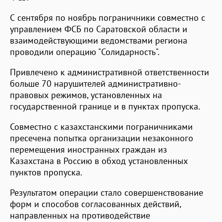
С сентября по ноябрь пограничники совместно с
управлением ФСБ по Саратовской области и
взаимодействующими ведомствами региона
проводили операцию "Солидарность".
Привлечено к административной ответственности
больше 70 нарушителей административно-
правовых режимов, установленных на
государственной границе и в пунктах пропуска.
Совместно с казахстанскими пограничниками
пресечена попытка организации незаконного
перемещения иностранных граждан из
Казахстана в Россию в обход установленных
пунктов пропуска.
Результатом операции стало совершенствование
форм и способов согласованных действий,
направленных на противодействие