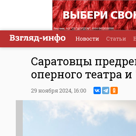
Новости
Статьи
Саратовцы предре
оперного театра и
29 ноября 2024,
16:00