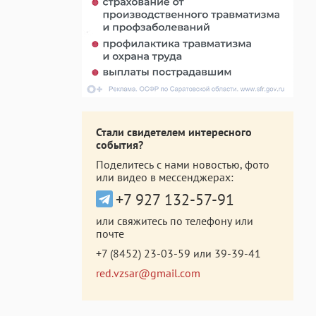
Стали свидетелем интересного
события?
Поделитесь с нами новостью, фото
или видео в мессенджерах:
+7 927 132-57-91
или свяжитесь по телефону или
почте
+7 (8452) 23-03-59
или
39-39-41
red.vzsar@gmail.com