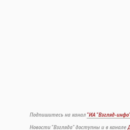
Подпишитесь на канал
"ИА "Взгляд-инфо
Новости "Взгляда" доступны и в канале