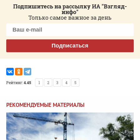
Подпишитесь на рассылку ИА "Взгляд-
инфо"
Только самое важное за день
Подписаться
Рейтинг:
4.45
1
2
3
4
5
РЕКОМЕНДУЕМЫЕ МАТЕРИАЛЫ