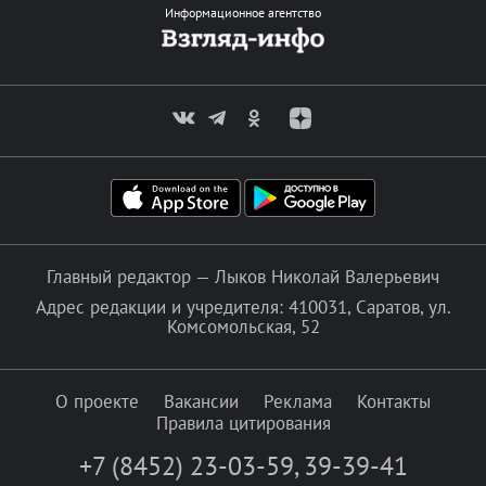
Информационное агентство
Главный редактор — Лыков Николай Валерьевич
Адрес редакции и учредителя: 410031, Саратов, ул.
Комсомольская, 52
О проекте
Вакансии
Реклама
Контакты
Правила цитирования
+7 (8452) 23-03-59
,
39-39-41