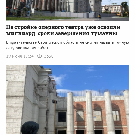
На стройке оперного театра уже освоили
миллиард, сроки завершения туманны
В правительстве Саратовской области не смогли назвать точную
дату окончания работ
19 июня 17:24
3330