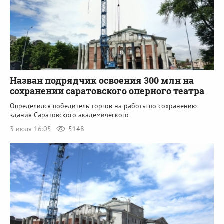
Назван подрядчик освоения 300 млн на
сохранении саратовского оперного театра
Определился победитель торгов на работы по сохранению
здания Саратовского академического
3 июля 16:05
5148