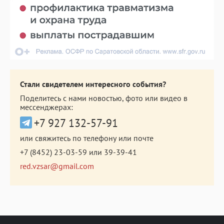
Стали свидетелем интересного события?
Поделитесь с нами новостью, фото или видео в
мессенджерах:
+7 927 132-57-91
или свяжитесь по телефону или почте
+7 (8452) 23-03-59
или
39-39-41
red.vzsar@gmail.com