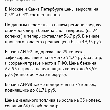
В Москве и Санкт-Петербурге цены выросли на
0,3% и 0,4% соответственно.
По данным ведомства, в нашем регионе средняя
стоимость литра бензина снова выросла (на 24
копейки) и теперь составляет 56,7 руб. В начале
прошлого года его средняя цена была 49,33 руб.
Бензин АИ-92 подорожал на 29 копеек,
зафиксировавшись на отметке 54,23 руб. за литр,
и сохранил третье место в ПФО. Цена бензина
АИ-95 выросла на пятнадцать копеек до 58,59
руб. (четвертое место в округе).
Бензин АИ-98 также подорожал на 25 копеек,
поднявшись до 81,71 руб.
Цена дизельного топлива выросла на 35 копеек,
составив 66,06 руб. за литр.