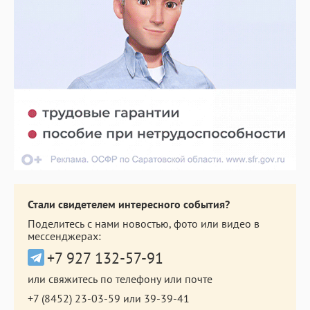
Стали свидетелем интересного события?
Поделитесь с нами новостью, фото или видео в
мессенджерах:
+7 927 132-57-91
или свяжитесь по телефону или почте
+7 (8452) 23-03-59
или
39-39-41