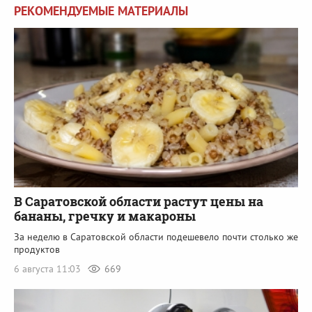
РЕКОМЕНДУЕМЫЕ МАТЕРИАЛЫ
В Саратовской области растут цены на
бананы, гречку и макароны
За неделю в Саратовской области подешевело почти столько же
продуктов
6 августа 11:03
669