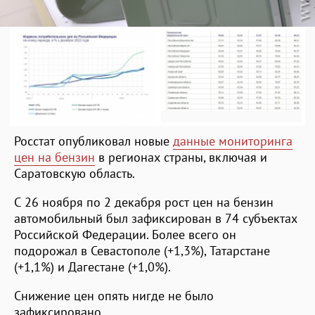
Росстат опубликовал новые
данные мониторинга
цен на бензин
в регионах страны, включая и
Саратовскую область.
С 26 ноября по 2 декабря рост цен на бензин
автомобильный был зафиксирован в 74 субъектах
Российской Федерации. Более всего он
подорожал в Севастополе (+1,3%), Татарстане
(+1,1%) и Дагестане (+1,0%).
Снижение цен опять нигде не было
зафиксировано.