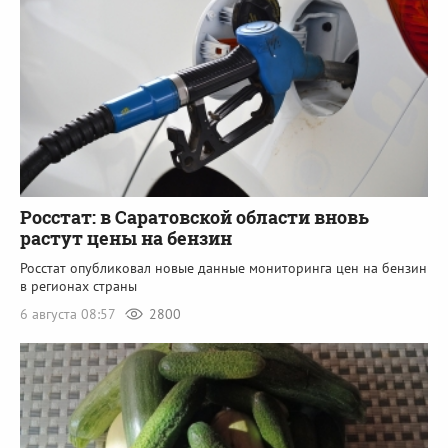
Росстат: в Саратовской области вновь
растут цены на бензин
Росстат опубликовал новые данные мониторинга цен на бензин
в регионах страны
6 августа 08:57
2800