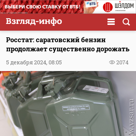
Росстат: саратовский бензин
продолжает существенно дорожать
5 декабря 2024,
08:05
2074