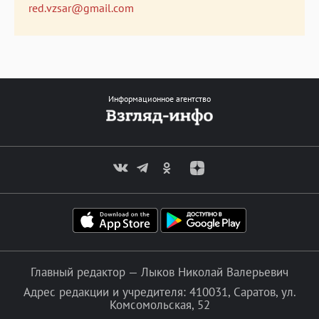
red.vzsar@gmail.com
Информационное агентство
Главный редактор — Лыков Николай Валерьевич
Адрес редакции и учредителя: 410031, Саратов, ул.
Комсомольская, 52