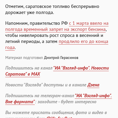
Отметим, саратовское топливо беспрерывно
дорожает уже полгода.
Напомним, правительство РФ
с 1 марта ввело на
полгода временный запрет на экспорт бензина
,
чтобы нивелировать рост спроса в весенний и
летний периоды, а затем
продлило его до конца
года
.
Материал подготовил
Дмитрий Герасимов
Подпишитесь на канал
"ИА "Взгляд-инфо". Новости
Саратова" в MAX
Новости "Взгляда" доступны и в канале
Дзена
Подпишитесь на телеграм-канал
"ИА "Взгляд-инфо".
Вне формата"
: заходите - будет интересно
Вы можете прислать сообщения, фото и видео в