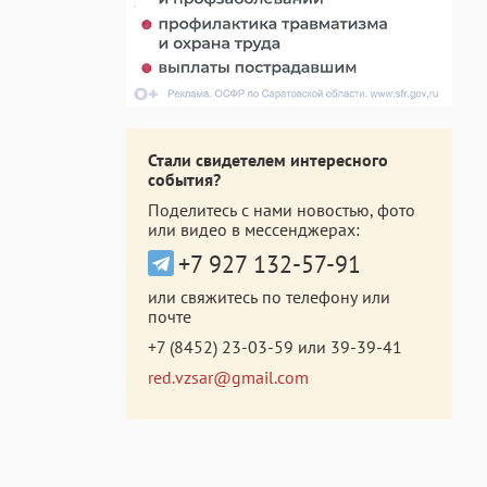
Стали свидетелем интересного
события?
Поделитесь с нами новостью, фото
или видео в мессенджерах:
+7 927 132-57-91
или свяжитесь по телефону или
почте
+7 (8452) 23-03-59
или
39-39-41
red.vzsar@gmail.com