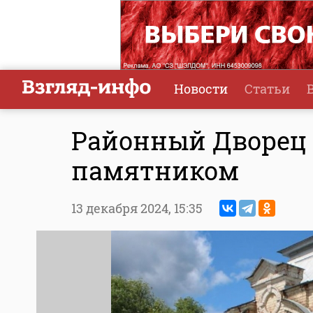
Новости
Статьи
Районный Дворец 
памятником
13 декабря 2024,
15:35