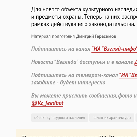
Для нового объекта культурного наслед
и предметы охраны. Теперь на них расп
рамках действующего законодательства.
Материал подготовил
Дмитрий Герасимов
Подпишитесь на канал
"ИА "Взгляд-инфо
Новости "Взгляда" доступны и в канале
Подпишитесь на телеграм-канал
"ИА "В
заходите - будет интересно
Вы можете прислать сообщения, фото и
@Vz_feedbot
объект культурного наследия
памятник архитектуры