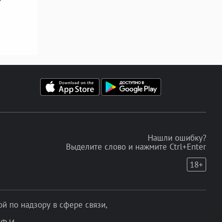
Нашли ошибку?
Выделите слово и нажмите Ctrl+Enter
18+
 по надзору в сфере связи,