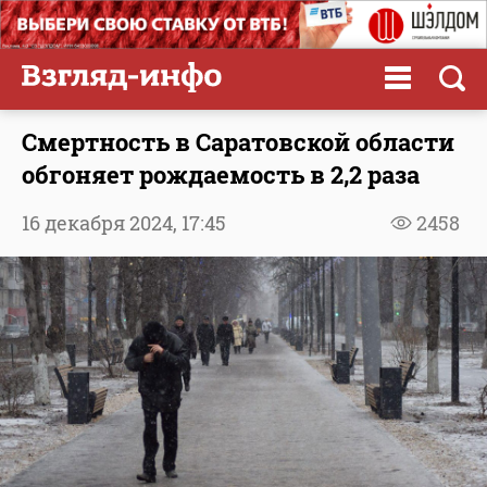
Смертность в Саратовской области
обгоняет рождаемость в 2,2 раза
16 декабря 2024,
17:45
2458