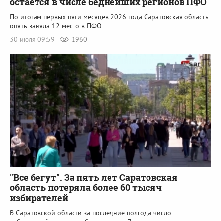
остается в числе беднейших регионов ПФО
По итогам первых пяти месяцев 2026 года Саратовская область
опять заняла 12 место в ПФО
30 июля 09:59
1960
"Все бегут". За пять лет Саратовская
область потеряла более 60 тысяч
избирателей
В Саратовской области за последние полгода число