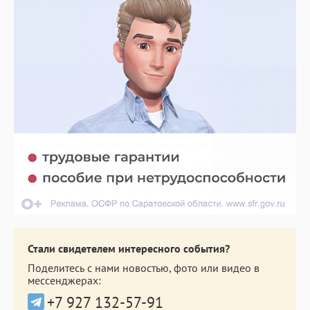
Стали свидетелем интересного события?
Поделитесь с нами новостью, фото или видео в
мессенджерах:
+7 927 132-57-91