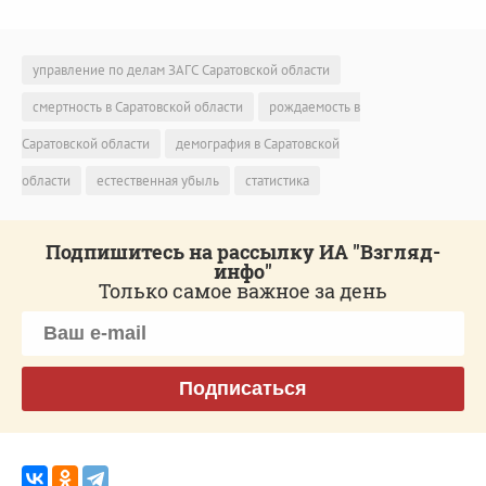
управление по делам ЗАГС Саратовской области
смертность в Саратовской области
рождаемость в
Саратовской области
демография в Саратовской
области
естественная убыль
статистика
Подпишитесь на рассылку ИА "Взгляд-
инфо"
Только самое важное за день
Подписаться