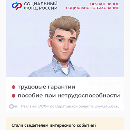
Стали свидетелем интересного события?