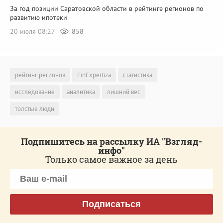
За год позиции Саратовской области в рейтинге регионов по
развитию ипотеки
20 июля 08:27
858
рейтинг регионов
FinExpertiza
статистика
исследование
аналитика
лишний вес
толстые люди
Подпишитесь на рассылку ИА "Взгляд-
инфо"
Только самое важное за день
Подписаться