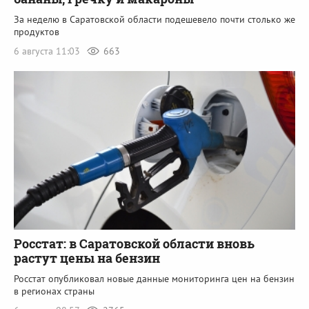
За неделю в Саратовской области подешевело почти столько же
продуктов
6 августа 11:03
663
Росстат: в Саратовской области вновь
растут цены на бензин
Росстат опубликовал новые данные мониторинга цен на бензин
в регионах страны