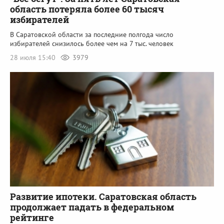
область потеряла более 60 тысяч
избирателей
В Саратовской области за последние полгода число
избирателей снизилось более чем на 7 тыс. человек
28 июля 15:40
3979
Развитие ипотеки. Саратовская область
продолжает падать в федеральном
рейтинге