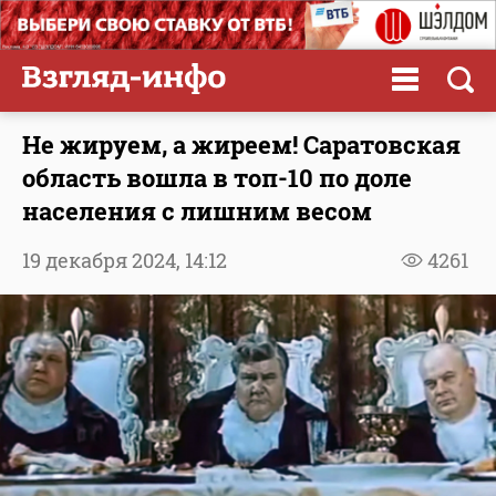
Не жируем, а жиреем! Саратовская
область вошла в топ-10 по доле
населения с лишним весом
19 декабря 2024,
14:12
4261