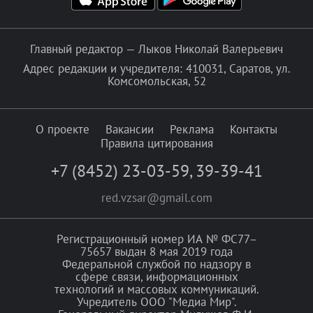
Главный редактор — Лыков Николай Валерьевич
Адрес редакции и учредителя: 410031, Саратов, ул.
Комсомольская, 52
О проекте
Вакансии
Реклама
Контакты
Правила цитирования
+7 (8452) 23-03-59
,
39-39-41
red.vzsar@gmail.com
Регистрационный номер ИА № ФС77–
75657 выдан 8 мая 2019 года
Федеральной службой по надзору в
сфере связи, информационных
технологий и массовых коммуникаций.
Учредитель ООО "Медиа Мир".