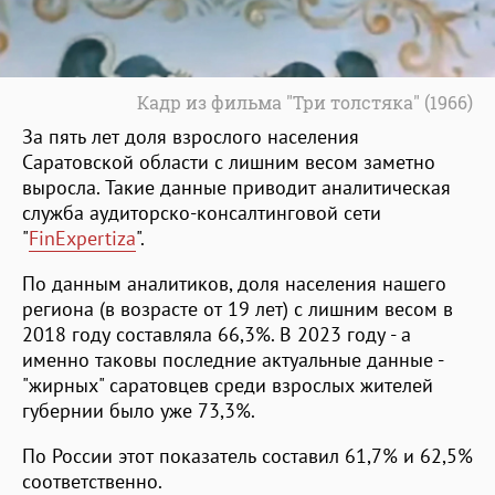
Кадр из фильма "Три толстяка" (1966)
За пять лет доля взрослого населения
Саратовской области с лишним весом заметно
выросла. Такие данные приводит аналитическая
служба аудиторско-консалтинговой сети
"
FinExpertiza
".
По данным аналитиков, доля населения нашего
региона (в возрасте от 19 лет) с лишним весом в
2018 году составляла 66,3%. В 2023 году - а
именно таковы последние актуальные данные -
"жирных" саратовцев среди взрослых жителей
губернии было уже 73,3%.
По России этот показатель составил 61,7% и 62,5%
соответственно.