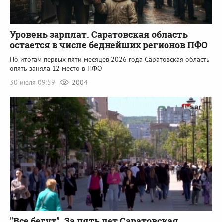
Уровень зарплат. Саратовская область
остается в числе беднейших регионов ПФО
По итогам первых пяти месяцев 2026 года Саратовская область
опять заняла 12 место в ПФО
30 июля 09:59
2004
"Все бегут". За пять лет Саратовская