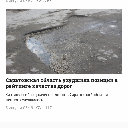
6 августа 08:57
2765
Саратовская область ухудшила позиции в
рейтинге качества дорог
За минувший год качество дорог в Саратовской области
немного улучшилось
3 августа 08:49
1117