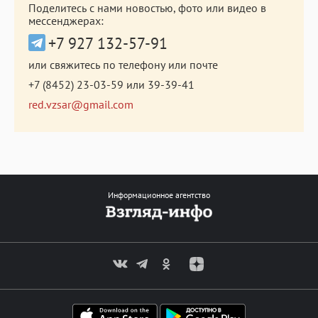
Поделитесь с нами новостью, фото или видео в
мессенджерах:
+7 927 132-57-91
или свяжитесь по телефону или почте
+7 (8452) 23-03-59
или
39-39-41
red.vzsar@gmail.com
Информационное агентство