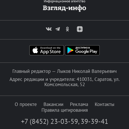
Информационное агентство
Главный редактор — Лыков Николай Валерьевич
Адрес редакции и учредителя: 410031, Саратов, ул.
Комсомольская, 52
О проекте
Вакансии
Реклама
Контакты
Правила цитирования
+7 (8452) 23-03-59
,
39-39-41