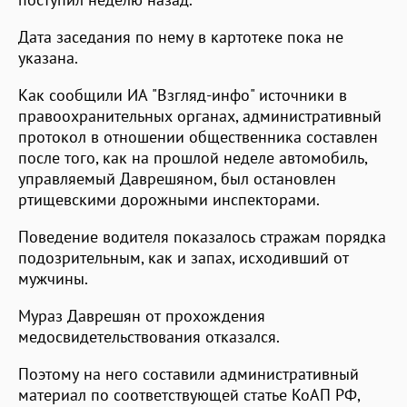
Дата заседания по нему в картотеке пока не
указана.
Как сообщили ИА "Взгляд-инфо" источники в
правоохранительных органах, административный
протокол в отношении общественника составлен
после того, как на прошлой неделе автомобиль,
управляемый Даврешяном, был остановлен
ртищевскими дорожными инспекторами.
Поведение водителя показалось стражам порядка
подозрительным, как и запах, исходивший от
мужчины.
Мураз Даврешян от прохождения
медосвидетельствования отказался.
Поэтому на него составили административный
материал по соответствующей статье КоАП РФ,