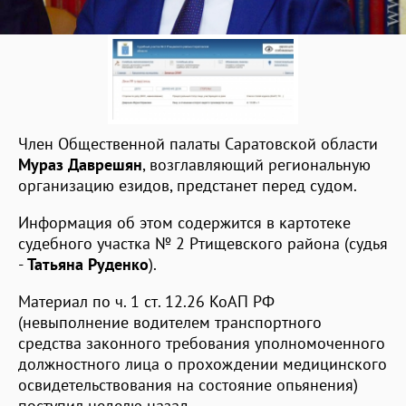
Член Общественной палаты Саратовской области
Мураз Даврешян
, возглавляющий региональную
организацию езидов, предстанет перед судом.
Информация об этом содержится в картотеке
судебного участка № 2 Ртищевского района (судья
-
Татьяна Руденко
).
Материал по ч. 1 ст. 12.26 КоАП РФ
(невыполнение водителем транспортного
средства законного требования уполномоченного
должностного лица о прохождении медицинского
освидетельствования на состояние опьянения)
поступил неделю назад.