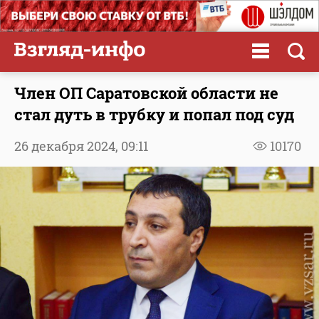
Член ОП Саратовской области не
стал дуть в трубку и попал под суд
26 декабря 2024,
09:11
10170