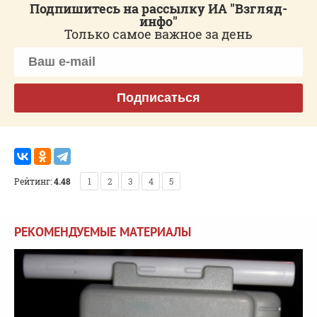
Подпишитесь на рассылку ИА "Взгляд-
инфо"
Только самое важное за день
Подписаться
Рейтинг:
4.48
1
2
3
4
5
РЕКОМЕНДУЕМЫЕ МАТЕРИАЛЫ