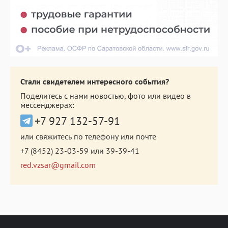
Стали свидетелем интересного события?
Поделитесь с нами новостью, фото или видео в
мессенджерах:
+7 927 132-57-91
или свяжитесь по телефону или почте
+7 (8452) 23-03-59
или
39-39-41
red.vzsar@gmail.com