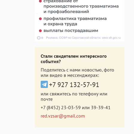
Стали свидетелем интересного
события?
Поделитесь с нами новостью, фото
или видео в мессенджерах:
+7 927 132-57-91
или свяжитесь по телефону или
почте
+7 (8452) 23-03-59
или
39-39-41
red.vzsar@gmail.com