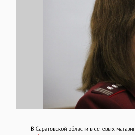
В Саратовской области в сетевых магаз