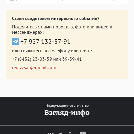
Стали свидетелем интересного события?
Поделитесь с нами новостью, фото или видео в
мессенджерах:
+7 927 132-57-91
или свяжитесь по телефону или почте
+7 (8452) 23-03-59
или
39-39-41
red.vzsar@gmail.com
Информационное агентство