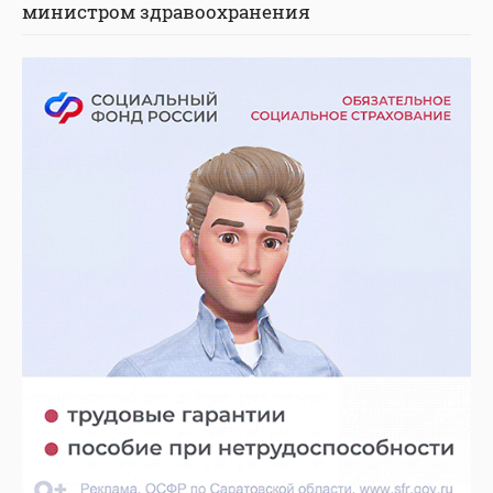
министром здравоохранения