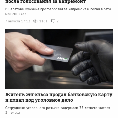
после голосования за капремонт
В Саратове мужчина проголосовал за капремонт и попал в сети
мошенников
7 августа 17:12
1161
2
Житель Энгельса продал банковскую карту
и попал под уголовное дело
Сотрудники уголовного розыска задержали 35-летнего жителя
Энгельса