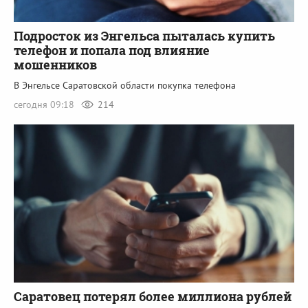
Подросток из Энгельса пыталась купить
телефон и попала под влияние
мошенников
В Энгельсе Саратовской области покупка телефона
сегодня 09:18
214
Саратовец потерял более миллиона рублей