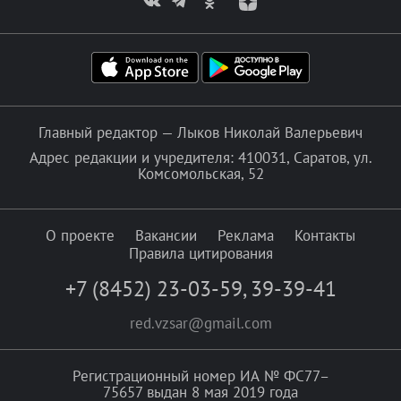
Главный редактор — Лыков Николай Валерьевич
Адрес редакции и учредителя: 410031, Саратов, ул.
Комсомольская, 52
О проекте
Вакансии
Реклама
Контакты
Правила цитирования
+7 (8452) 23-03-59
,
39-39-41
red.vzsar@gmail.com
Регистрационный номер ИА № ФС77–
75657 выдан 8 мая 2019 года