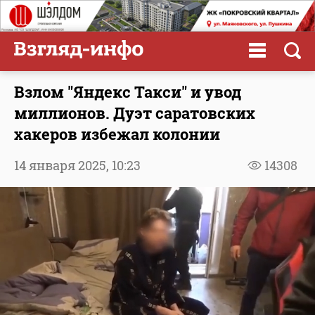
Взлом "Яндекс Такси" и увод
миллионов. Дуэт саратовских
хакеров избежал колонии
14 января 2025,
10:23
14308