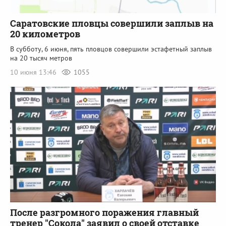
Саратовские пловцы совершили заплыв на
20 километров
В субботу, 6 июня, пять пловцов совершили эстафетный заплыв
на 20 тысяч метров
10 июня 13:46
1055
После разгромного поражения главный
тренер "Сокола" заявил о своей отставке