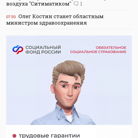
воздуха "Ситиматиком"
1
Олег Костин станет областным
07:50
министром здравоохранения