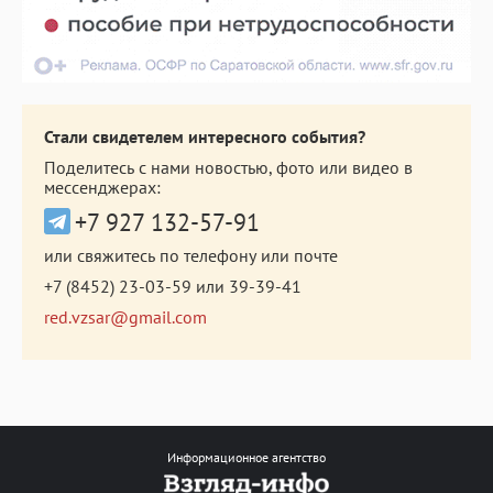
Стали свидетелем интересного события?
Поделитесь с нами новостью, фото или видео в
мессенджерах:
+7 927 132-57-91
или свяжитесь по телефону или почте
+7 (8452) 23-03-59
или
39-39-41
red.vzsar@gmail.com
Информационное агентство