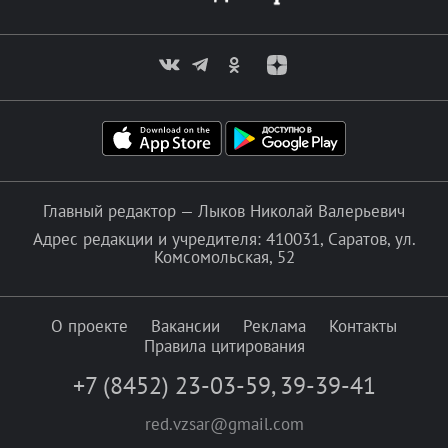
Главный редактор — Лыков Николай Валерьевич
Адрес редакции и учредителя: 410031, Саратов, ул.
Комсомольская, 52
О проекте
Вакансии
Реклама
Контакты
Правила цитирования
+7 (8452) 23-03-59
,
39-39-41
red.vzsar@gmail.com