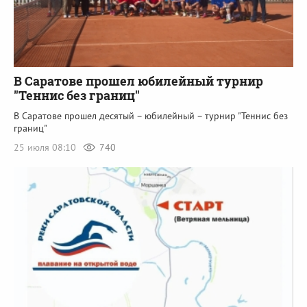
В Саратове прошел юбилейный турнир
"Теннис без границ"
В Саратове прошел десятый – юбилейный – турнир "Теннис без
границ"
25 июля 08:10
740