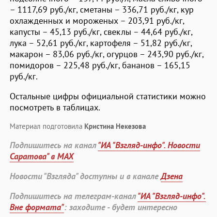
– 1117,69 руб./кг, сметаны – 336,71 руб./кг, кур
охлажденных и мороженых – 203,91 руб./кг,
капусты – 45,13 руб./кг, свеклы – 44,64 руб./кг,
лука – 52,61 руб./кг, картофеля – 51,82 руб./кг,
макарон – 83,06 руб./кг, огурцов – 243,90 руб./кг,
помидоров – 225,48 руб./кг, бананов – 165,15
руб./кг.
Остальные цифры официальной статистики можно
посмотреть в таблицах.
Материал подготовила
Кристина Некезова
Подпишитесь на канал
"ИА "Взгляд-инфо". Новости
Саратова" в MAX
Новости "Взгляда" доступны и в канале
Дзена
Подпишитесь на телеграм-канал
"ИА "Взгляд-инфо".
Вне формата"
: заходите - будет интересно