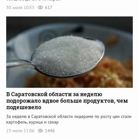
30 июля 10:53
617
В Саратовской области за неделю
подорожало вдвое больше продуктов, чем
подешевело
За неделю в Саратовской области лидерами по росту цен стали
картофель, курица и сахар
23 июля 11:06
1446