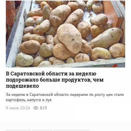
В Саратовской области за неделю
подорожало больше продуктов, чем
подешевело
За неделю в Саратовской области лидерами по росту цен стали
картофель, капуста и лук
9 июля 10:26
819