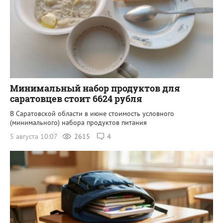
Минимальный набор продуктов для
саратовцев стоит 6624 рубля
В Саратовской области в июне стоимость условного
(минимального) набора продуктов питания
5 августа 10:07
2615
4