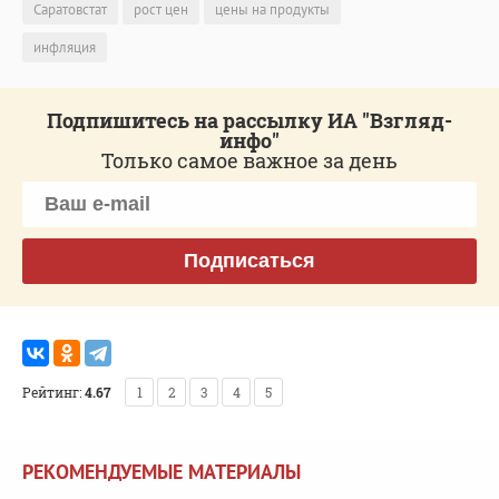
Саратовстат
рост цен
цены на продукты
инфляция
Подпишитесь на рассылку ИА "Взгляд-
инфо"
Только самое важное за день
Подписаться
Рейтинг:
4.67
1
2
3
4
5
РЕКОМЕНДУЕМЫЕ МАТЕРИАЛЫ