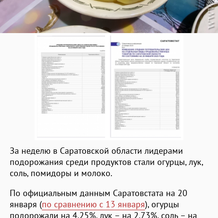
За неделю в Саратовской области лидерами
подорожания среди продуктов стали огурцы, лук,
соль, помидоры и молоко.
По официальным данным Саратовстата на 20
января (
по сравнению с 13 января
), огурцы
подорожали на 4,25%, лук – на 2,73%, соль – на