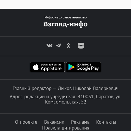
Информационное агентство
Главный редактор — Лыков Николай Валерьевич
Адрес редакции и учредителя: 410031, Саратов, ул.
Комсомольская, 52
О проекте
Вакансии
Реклама
Контакты
Правила цитирования