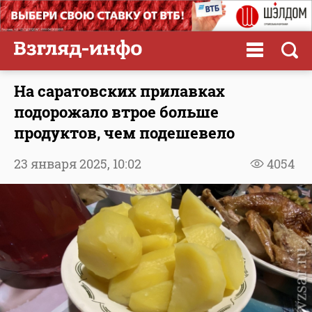
На саратовских прилавках
подорожало втрое больше
продуктов, чем подешевело
23 января 2025,
10:02
4054