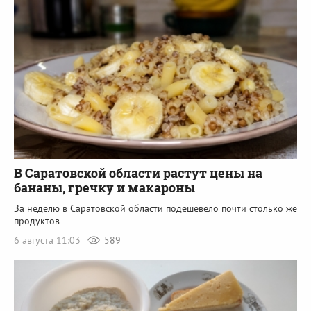
В Саратовской области растут цены на
бананы, гречку и макароны
За неделю в Саратовской области подешевело почти столько же
продуктов
6 августа 11:03
589