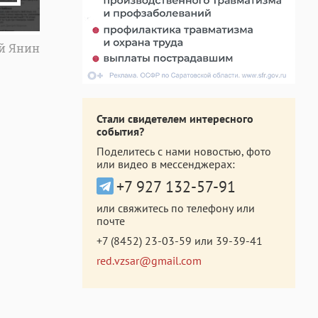
ей Янин
Стали свидетелем интересного
события?
Поделитесь с нами новостью, фото
или видео в мессенджерах:
+7 927 132-57-91
или свяжитесь по телефону или
почте
+7 (8452) 23-03-59
или
39-39-41
red.vzsar@gmail.com