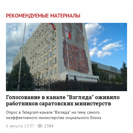
РЕКОМЕНДУЕМЫЕ МАТЕРИАЛЫ
Голосование в канале "Взгляда" оживило
работников саратовских министерств
Опрос в Telegram-канале "Взгляда" на тему самого
неэффективного министерства социального блока
6 августа 13:37
2384