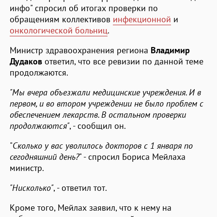
инфо" спросил об итогах проверки по
обращениям коллективов
инфекционной
и
онкологической больниц
.
Министр здравоохранения региона
Владимир
Дудаков
ответил, что все ревизии по данной теме
продолжаются.
"Мы вчера объезжали медицинские учреждения. И в
первом, и во втором учреждении не было проблем с
обеспечением лекарств. В остальном проверки
продолжаются"
, - сообщил он.
"
Сколько у вас уволилось докторов с 1 января по
сегодняшний день?
" - спросил Бориса Мейлаха
министр.
"Нисколько"
, - ответил тот.
Кроме того, Мейлах заявил, что к нему на