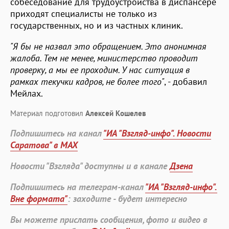
собеседование для трудоустройства в диспансере
приходят специалисты не только из
государственных, но и из частных клиник.
"Я бы не назвал это обращением. Это анонимная
жалоба. Тем не менее, министерство проводит
проверку, а мы ее проходим. У нас ситуация в
рамках текучки кадров, не более того"
, - добавил
Мейлах.
Материал подготовил
Алексей Кошелев
Подпишитесь на канал
"ИА "Взгляд-инфо". Новости
Саратова" в MAX
Новости "Взгляда" доступны и в канале
Дзена
Подпишитесь на телеграм-канал
"ИА "Взгляд-инфо".
Вне формата"
: заходите - будет интересно
Вы можете прислать сообщения, фото и видео в