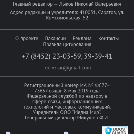
Главный редактор — Лыков Николай Валерьевич
Адрес редакции и учредителя: 410031, Саратов, ул.
Комсомольская, 52
О проекте
Вакансии
Реклама
Контакты
Правила цитирования
+7 (8452) 23-03-59
,
39-39-41
red.vzsar@gmail.com
Регистрационный номер ИА № ФС77–
75657 выдан 8 мая 2019 года
Федеральной службой по надзору в
сфере связи, информационных
технологий и массовых коммуникаций.
Учредитель ООО "Медиа Мир".
Генеральный директор Милушев Ф.И.