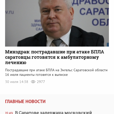
Минздрав: пострадавшие при атаке БПЛА
саратовцы готовятся к амбулаторному
лечению
Пострадавшие при атаке БПЛА на Энгельс Саратовской области
16 июля пациенты готовятся к выписке
30 июля 14:38
2977
ГЛАВНЫЕ НОВОСТИ
В Саратове задержана московский
15:49