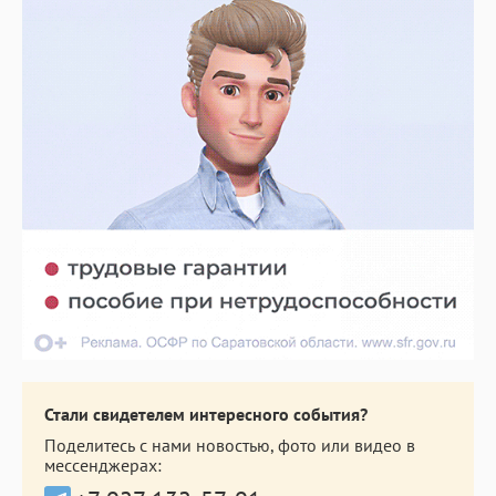
Стали свидетелем интересного события?
Поделитесь с нами новостью, фото или видео в
мессенджерах: