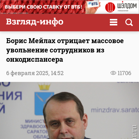
Борис Мейлах отрицает массовое
увольнение сотрудников из
онкодиспансера
6 февраля 2025,
14:52
11706