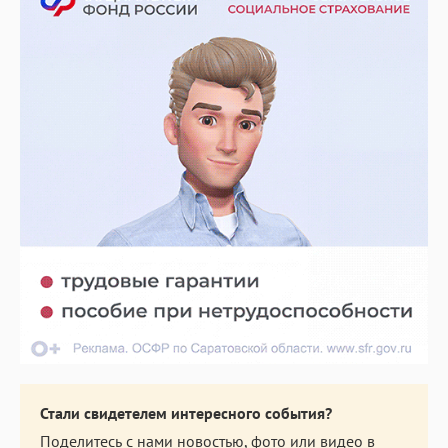
Стали свидетелем интересного события?
Поделитесь с нами новостью, фото или видео в