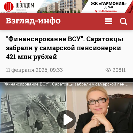
"Финансирование ВСУ". Саратовцы
забрали у самарской пенсионерки
421 млн рублей
11 февраля 2025,
09:33
20811