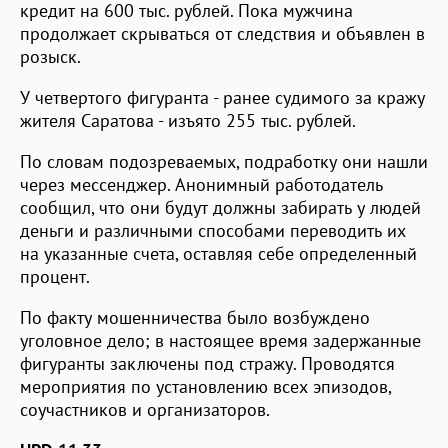
кредит на 600 тыс. рублей. Пока мужчина
продолжает скрываться от следствия и объявлен в
розыск.
У четвертого фигуранта - ранее судимого за кражу
жителя Саратова - изъято 255 тыс. рублей.
По словам подозреваемых, подработку они нашли
через мессенджер. Анонимный работодатель
сообщил, что они будут должны забирать у людей
деньги и различными способами переводить их
на указанные счета, оставляя себе определенный
процент.
По факту мошенничества было возбуждено
уголовное дело; в настоящее время задержанные
фигуранты заключены под стражу. Проводятся
мероприятия по установлению всех эпизодов,
соучастников и организаторов.