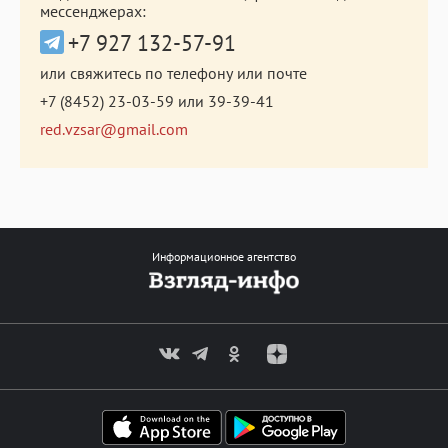
мессенджерах:
+7 927 132-57-91
или свяжитесь по телефону или почте
+7 (8452) 23-03-59
или
39-39-41
red.vzsar@gmail.com
Информационное агентство