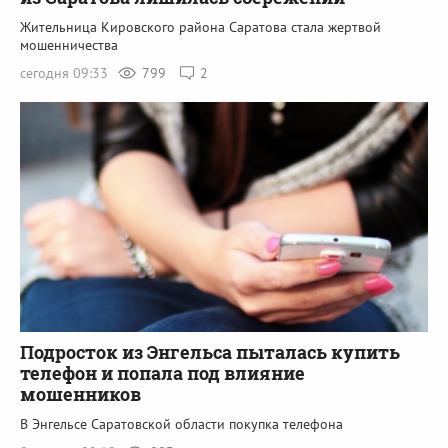
Жительница Кировского района Саратова стала жертвой
мошенничества
сегодня 09:33
799
2
Подросток из Энгельса пыталась купить
телефон и попала под влияние
мошенников
В Энгельсе Саратовской области покупка телефона