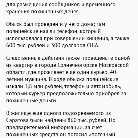
для размещения сообщников и временного
хранения похищенных денег.
Обыск был проведен и у него дома; там
полицейские нашли телефон, который
использовался при совершении хищения, а также
600 тыс. рублей и 300 долларов США.
Следственные действия также проведены в одной
из квартир в городе Солнечногорске Московской
области, где проживает еще один курьер, 40-
летний мужчина. В ходе обыска полицейские
изъяли 1,8 млн рублей, телефон и автомобиль,
который курьер предположительно приобрел за
похищенные деньги.
В жилище еще одного подозреваемого из
Саратова были найдены 860 тыс. рублей. По
предварительной информации, за счет
похищенных средств он погасил ипотечный