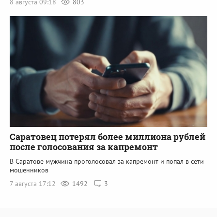
8 августа 09:18
803
Саратовец потерял более миллиона рублей
после голосования за капремонт
В Саратове мужчина проголосовал за капремонт и попал в сети
мошенников
7 августа 17:12
1492
3