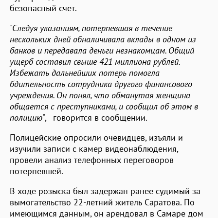
безопасный счет.
"Следуя указаниям, потерпевшая в течение
нескольких дней обналичивала вклады в одном из
банков и передавала деньги незнакомцам. Общий
ущерб составил свыше 421 миллиона рублей.
Избежать дальнейших потерь помогла
бдительность сотрудника другого финансового
учреждения. Он понял, что обманутая женщина
общается с преступниками, и сообщил об этом в
полицию"
, - говорится в сообщении.
Полицейские опросили очевидцев, изъяли и
изучили записи с камер видеонаблюдения,
провели анализ телефонных переговоров
потерпевшей.
В ходе розыска был задержан ранее судимый за
вымогательство 22-летний житель Саратова. По
имеющимся данным, он арендовал в Самаре дом