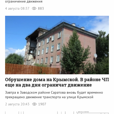
ограничение движения
4 августа 08:37
883
Обрушение дома на Крымской. В районе ЧП
еще на два дня ограничат движение
Завтра в Заводском районе Саратова вновь будет временно
прекращено движение транспорта на улице Крымской
2 августа 20:43
1907