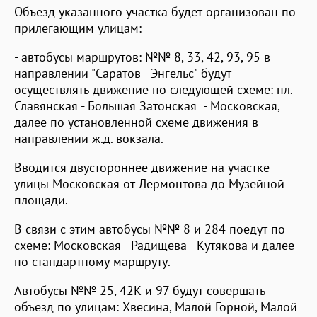
Объезд указанного участка будет организован по
прилегающим улицам:
- автобусы маршрутов: №№ 8, 33, 42, 93, 95 в
направлении "Саратов - Энгельс" будут
осуществлять движение по следующей схеме: пл.
Славянская - Большая Затонская - Московская,
далее по установленной схеме движения в
направлении ж.д. вокзала.
Вводится двустороннее движение на участке
улицы Московская от Лермонтова до Музейной
площади.
В связи с этим автобусы №№ 8 и 284 поедут по
схеме: Московская - Радищева - Кутякова и далее
по стандартному маршруту.
Автобусы №№ 25, 42К и 97 будут совершать
объезд по улицам: Хвесина, Малой Горной, Малой