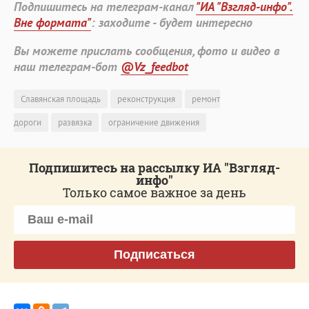
Подпишитесь на телеграм-канал
"ИА "Взгляд-инфо".
Вне формата"
: заходите - будет интересно
Вы можете прислать сообщения, фото и видео в
наш телеграм-бот
@Vz_feedbot
Славянская площадь
реконструкция
ремонт
дороги
развязка
ограничение движения
Подпишитесь на рассылку ИА "Взгляд-
инфо"
Только самое важное за день
Подписаться