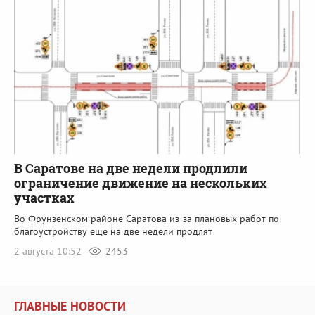
В Саратове на две недели продлили
ограничение движение на нескольких
участках
Во Фрунзенском районе Саратова из-за плановых работ по
благоустройству еще на две недели продлят
2 августа 10:52
2453
ГЛАВНЫЕ НОВОСТИ