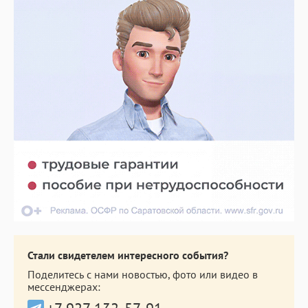
Стали свидетелем интересного события?
Поделитесь с нами новостью, фото или видео в
мессенджерах: