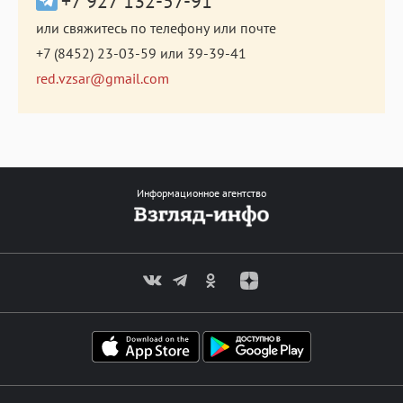
+7 927 132-57-91
или свяжитесь по телефону или почте
+7 (8452) 23-03-59
или
39-39-41
red.vzsar@gmail.com
Информационное агентство