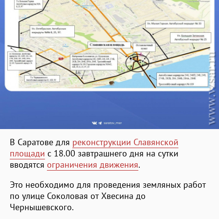
В Саратове для
реконструкции Славянской
площади
с 18.00 завтрашнего дня на сутки
вводятся
ограничения движения
.
Это необходимо для проведения земляных работ
по улице Соколовая от Хвесина до
Чернышевского.