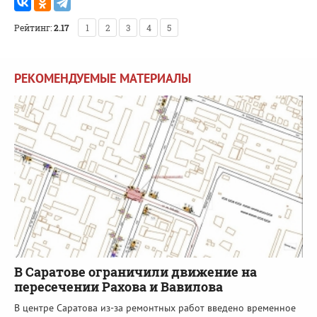
Рейтинг:
2.17
1
2
3
4
5
РЕКОМЕНДУЕМЫЕ МАТЕРИАЛЫ
В Саратове ограничили движение на
пересечении Рахова и Вавилова
В центре Саратова из-за ремонтных работ введено временное