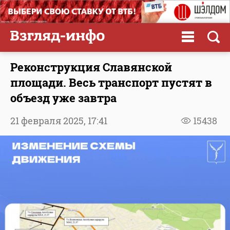
Реконструкция Славянской
площади. Весь транспорт пустят в
объезд уже завтра
21 февраля 2025,
17:41
15438