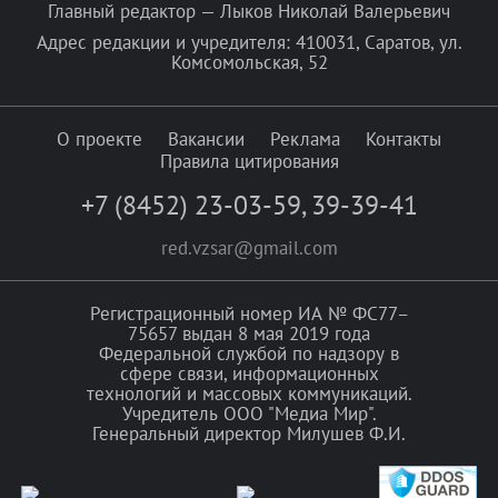
Главный редактор — Лыков Николай Валерьевич
Адрес редакции и учредителя: 410031, Саратов, ул.
Комсомольская, 52
О проекте
Вакансии
Реклама
Контакты
Правила цитирования
+7 (8452) 23-03-59
,
39-39-41
red.vzsar@gmail.com
Регистрационный номер ИА № ФС77–
75657 выдан 8 мая 2019 года
Федеральной службой по надзору в
сфере связи, информационных
технологий и массовых коммуникаций.
Учредитель ООО "Медиа Мир".
Генеральный директор Милушев Ф.И.