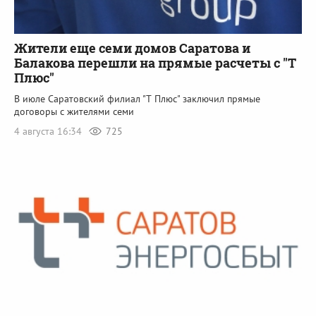
Жители еще семи домов Саратова и
Балакова перешли на прямые расчеты с "Т
Плюс"
В июле Саратовский филиал "Т Плюс" заключил прямые
договоры с жителями семи
4 августа 16:34
725