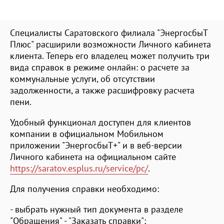
Специалисты Саратовского филиала "ЭнергосбыТ
Плюс" расширили возможности Личного кабинета
клиента. Теперь его владелец может получить три
вида справок в режиме онлайн: о расчете за
коммунальные услуги, об отсутствии
задолженности, а также расшифровку расчета
пени.
Удобный функционал доступен для клиентов
компании в официальном Мобильном
приложении "ЭнергосбыТ+" и в веб-версии
Личного кабинета на официальном сайте
https://saratov.esplus.ru/service/pc/
.
Для получения справки необходимо:
- выбрать нужный тип документа в разделе
"Обращения" - "Заказать справки";