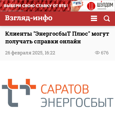
Клиенты "ЭнергосбыТ Плюс" могут
получать справки онлайн
26 февраля 2025,
16:22
676