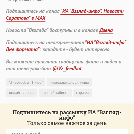
Подпишитесь на канал
"ИА "Взгляд-инфо". Новости
Саратова" в MAX
Новости "Взгляда" доступны и в канале
Дзена
Подпишитесь на телеграм-канал
"ИА "Взгляд-инфо".
Вне формата"
: заходите - будет интересно
Вы можете прислать сообщения, фото и видео в
наш телеграм-бот
@Vz_feedbot
"ЭнергосбыТ Плюс"
платежная дисциплина
онлайн-сервис
личный кабинет
справка
Подпишитесь на рассылку ИА "Взгляд-
инфо"
Только самое важное за день