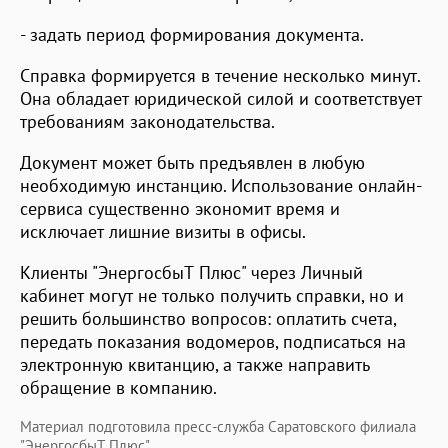
- задать период формирования документа.
Справка формируется в течение несколько минут.
Она обладает юридической силой и соответствует
требованиям законодательства.
Документ может быть предъявлен в любую
необходимую инстанцию. Использование онлайн-
сервиса существенно экономит время и
исключает лишние визиты в офисы.
Клиенты "ЭнергосбыТ Плюс" через Личный
кабинет могут не только получить справки, но и
решить большинство вопросов: оплатить счета,
передать показания водомеров, подписаться на
электронную квитанцию, а также направить
обращение в компанию.
Материал подготовила пресс-служба Саратовского филиала
"ЭнергосбыТ Плюс"