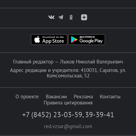
Главный редактор — Лыков Николай Валерьевич
Адрес редакции и учредителя: 410031, Саратов, ул.
Комсомольская, 52
О проекте
Вакансии
Реклама
Контакты
Правила цитирования
+7 (8452) 23-03-59
,
39-39-41
red.vzsar@gmail.com