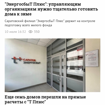
"ЭнергосбыТ Плюс": управляющим
организациям нужно тщательно готовить
дома к зиме
Саратовский филиал "ЭнергосбыТ Плюс" держит на контроле
подготовку всего жилого фонда
10 июля 16:32
350
Еще семь домов перешли на прямые
расчеты с "Т Плюс"