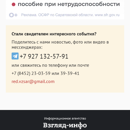
Стали свидетелем интересного события?
Поделитесь с нами новостью, фото или видео в
мессенджерах:
+7 927 132-57-91
или свяжитесь по телефону или почте
+7 (8452) 23-03-59
или
39-39-41
red.vzsar@gmail.com
Информационное агентство