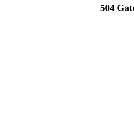
504 Gat