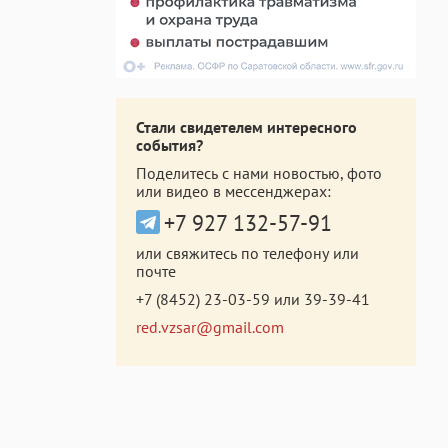
Стали свидетелем интересного
события?
Поделитесь с нами новостью, фото
или видео в мессенджерах:
+7 927 132-57-91
или свяжитесь по телефону или
почте
+7 (8452) 23-03-59
или
39-39-41
red.vzsar@gmail.com