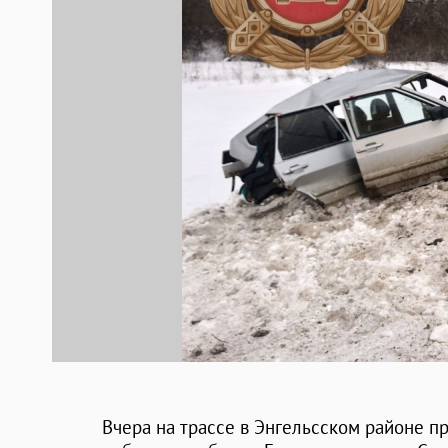
Вчера на трассе в Энгельсском районе п