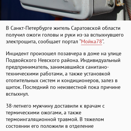
В Санкт-Петербурге житель Саратовской области
получил ожоги головы и руки из-за вспыхнувшего
электрощита, сообщает портал "
Мойка78
".
Инцидент произошел позавчера в доме на улице
Подвойского Невского района. Индивидуальный
предприниматель, занимавшийся санитано-
техническими работами, а также установкой
отопительных систем и кондиционеров, залез в
щиток. Последний по неизвестной пока причине
вспыхнул.
38-летнего мужчину доставили к врачам с
термическими ожогами, а также
термоингаляционной травмой. В тяжелом
состоянии его положили в отделение