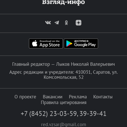
Главный редактор — Лыков Николай Валерьевич
Адрес редакции и учредителя: 410031, Саратов, ул.
Комсомольская, 52
О проекте
Вакансии
Реклама
Контакты
Правила цитирования
+7 (8452) 23-03-59
,
39-39-41
red.vzsar@gmail.com