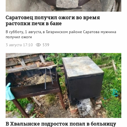
Саратовец получил ожоги во время
растопки печи в бане
В субботу, 1 августа, в Гагаринском районе Саратова мужчина
получил ожоги
3 августа 17:10
539
В Хвалынске подросток попал в больницу