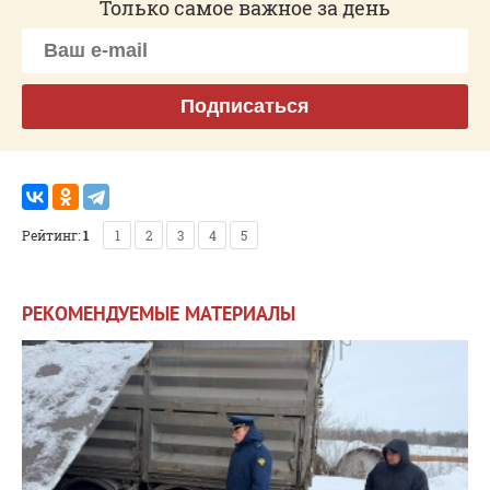
Только самое важное за день
Подписаться
Рейтинг:
1
1
2
3
4
5
РЕКОМЕНДУЕМЫЕ МАТЕРИАЛЫ