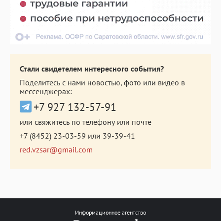
Стали свидетелем интересного события?
Поделитесь с нами новостью, фото или видео в
мессенджерах:
+7 927 132-57-91
или свяжитесь по телефону или почте
+7 (8452) 23-03-59
или
39-39-41
red.vzsar@gmail.com
Информационное агентство