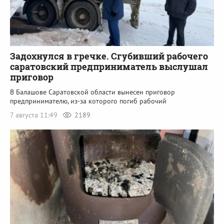
Задохнулся в гречке. Сгубивший рабочего
саратовский предприниматель выслушал
приговор
В Балашове Саратовской области вынесен приговор
предпринимателю, из-за которого погиб рабочий
7 августа 11:49
2189