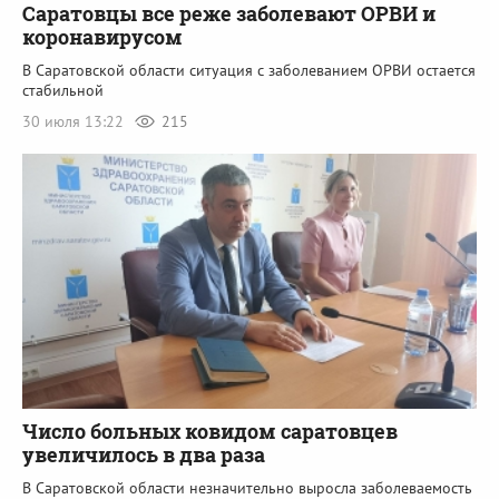
Саратовцы все реже заболевают ОРВИ и
коронавирусом
В Саратовской области ситуация с заболеванием ОРВИ остается
стабильной
30 июля 13:22
215
Число больных ковидом саратовцев
увеличилось в два раза
В Саратовской области незначительно выросла заболеваемость