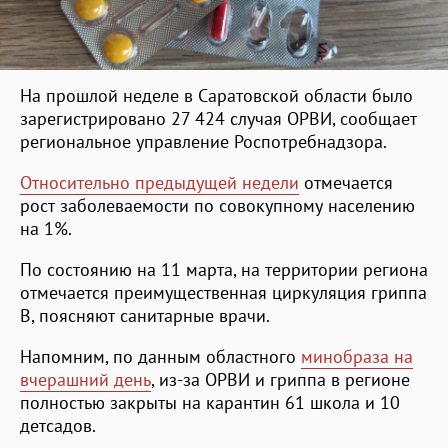
На прошлой неделе в Саратовской области было
зарегистрировано 27 424 случая ОРВИ, сообщает
региональное управление Роспотребнадзора.
Относительно предыдущей недели
отмечается
рост заболеваемости по совокупному населению
на 1%.
По состоянию на 11 марта, на территории региона
отмечается преимущественная циркуляция гриппа
B, поясняют санитарные врачи.
Напомним, по данным областного
минобраза на
вчерашний день
, из-за ОРВИ и гриппа в регионе
полностью закрыты на карантин 61 школа и 10
детсадов.