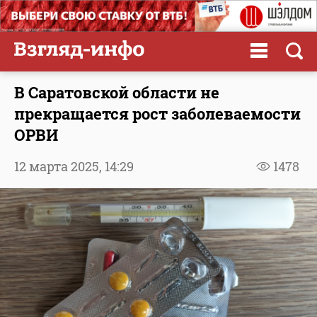
В Саратовской области не
прекращается рост заболеваемости
ОРВИ
12 марта 2025,
14:29
1478