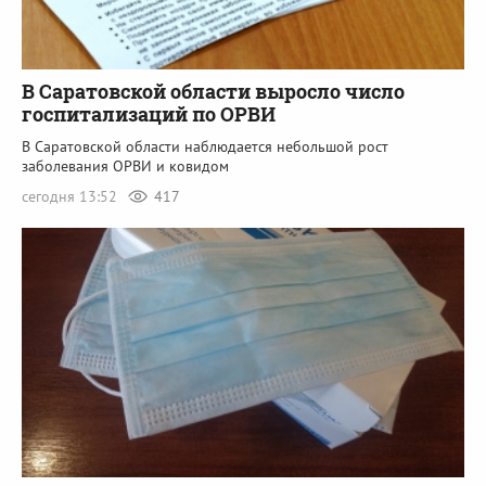
В Саратовской области выросло число
госпитализаций по ОРВИ
В Саратовской области наблюдается небольшой рост
заболевания ОРВИ и ковидом
сегодня 13:52
417