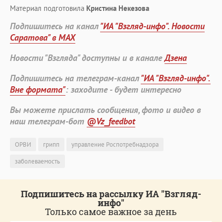
Материал подготовила
Кристина Некезова
Подпишитесь на канал
"ИА "Взгляд-инфо". Новости
Саратова" в MAX
Новости "Взгляда" доступны и в канале
Дзена
Подпишитесь на телеграм-канал
"ИА "Взгляд-инфо".
Вне формата"
: заходите - будет интересно
Вы можете прислать сообщения, фото и видео в
наш телеграм-бот
@Vz_feedbot
ОРВИ
грипп
управление Роспотребнадзора
заболеваемость
Подпишитесь на рассылку ИА "Взгляд-
инфо"
Только самое важное за день