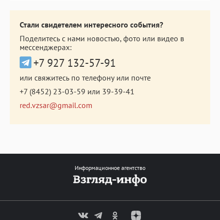
Стали свидетелем интересного события?
Поделитесь с нами новостью, фото или видео в
мессенджерах:
+7 927 132-57-91
или свяжитесь по телефону или почте
+7 (8452) 23-03-59
или
39-39-41
red.vzsar@gmail.com
Информационное агентство