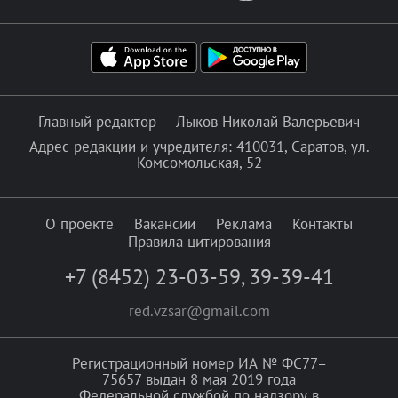
Главный редактор — Лыков Николай Валерьевич
Адрес редакции и учредителя: 410031, Саратов, ул.
Комсомольская, 52
О проекте
Вакансии
Реклама
Контакты
Правила цитирования
+7 (8452) 23-03-59
,
39-39-41
red.vzsar@gmail.com
Регистрационный номер ИА № ФС77–
75657 выдан 8 мая 2019 года
Федеральной службой по надзору в