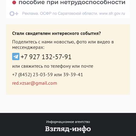
Стали свидетелем интересного события?
Поделитесь с нами новостью, фото или видео в
мессенджерах:
+7 927 132-57-91
или свяжитесь по телефону или почте
+7 (8452) 23-03-59
или
39-39-41
red.vzsar@gmail.com
Информационное агентство