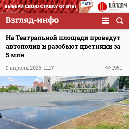
На Театральной площади проведут
автополив и разобьют цветники за
5 млн
9 апреля 2025,
11:17
1951