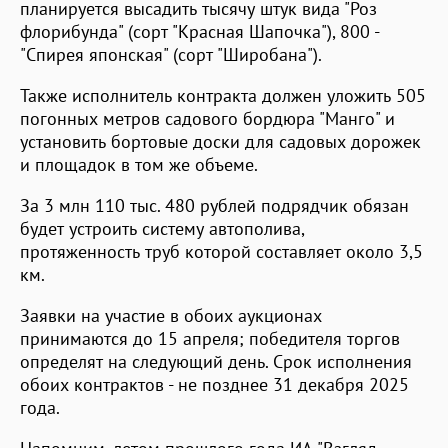
планируется высадить тысячу штук вида "Роз
флорибунда" (сорт "Красная Шапочка"), 800 -
"Спирея японская" (сорт "Широбана").
Также исполнитель контракта должен уложить 505
погонных метров садового бордюра "Манго" и
установить бортовые доски для садовых дорожек
и площадок в том же объеме.
За 3 млн 110 тыс. 480 рублей подрядчик обязан
будет устроить систему автополива,
протяженность труб которой составляет около 3,5
км.
Заявки на участие в обоих аукционах
принимаются до 15 апреля; победителя торгов
определят на следующий день. Срок исполнения
обоих контрактов - не позднее 31 декабря 2025
года.