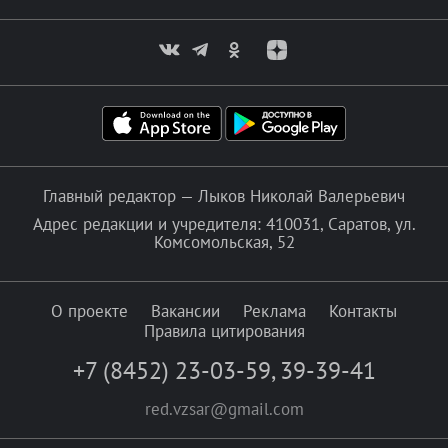
Главный редактор — Лыков Николай Валерьевич
Адрес редакции и учредителя: 410031, Саратов, ул.
Комсомольская, 52
О проекте
Вакансии
Реклама
Контакты
Правила цитирования
+7 (8452) 23-03-59
,
39-39-41
red.vzsar@gmail.com