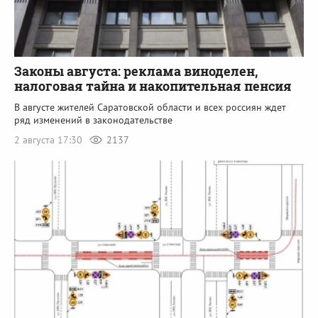
Законы августа: реклама виноделен,
налоговая тайна и накопительная пенсия
В августе жителей Саратовской области и всех россиян ждет
ряд изменений в законодательстве
2 августа 17:30
2137