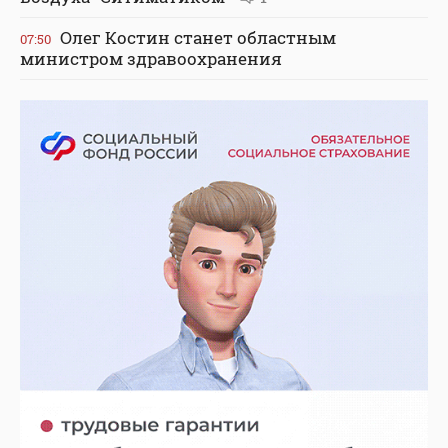
Олег Костин станет областным
07:50
министром здравоохранения