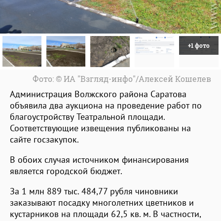
+1 фото
Фото: © ИА "Взгляд-инфо"/Алексей Кошелев
Администрация Волжского района Саратова
объявила два аукциона на проведение работ по
благоустройству Театральной площади.
Соответствующие извещения публикованы на
сайте госзакупок.
В обоих случая источником финансирования
является городской бюджет.
За 1 млн 889 тыс. 484,77 рубля чиновники
заказывают посадку многолетних цветников и
кустарников на площади 62,5 кв. м. В частности,