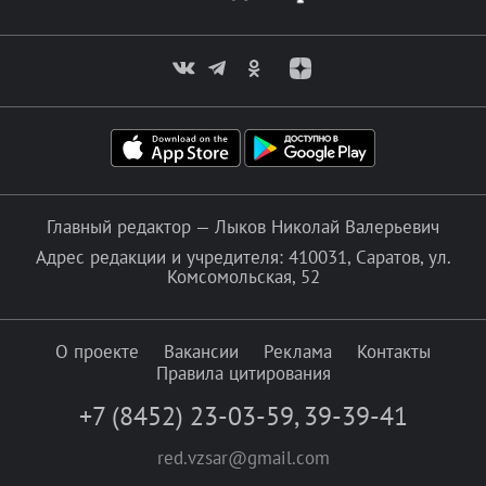
Главный редактор — Лыков Николай Валерьевич
Адрес редакции и учредителя: 410031, Саратов, ул.
Комсомольская, 52
О проекте
Вакансии
Реклама
Контакты
Правила цитирования
+7 (8452) 23-03-59
,
39-39-41
red.vzsar@gmail.com