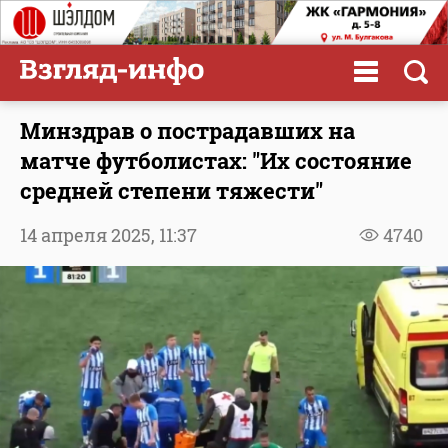
Минздрав о пострадавших на
матче футболистах: "Их состояние
средней степени тяжести"
14 апреля 2025,
11:37
4740