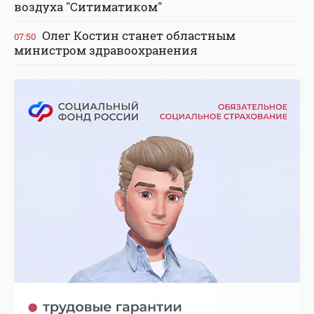
воздуха "Ситиматиком"
Олег Костин станет областным
07:50
министром здравоохранения