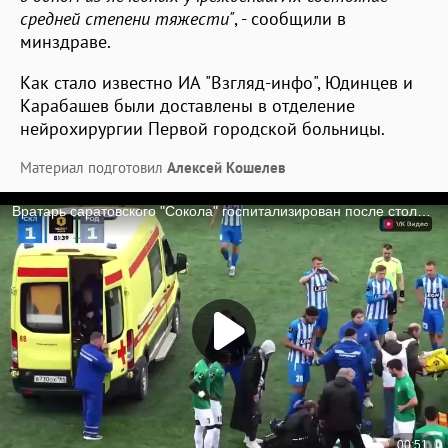
средней степени тяжести"
, - сообщили в
минздраве.
Как стало известно ИА "Взгляд-инфо", Юдинцев и
Карабашев были доставлены в отделение
нейрохирургии Первой городской больницы.
Материал подготовил
Алексей Кошелев