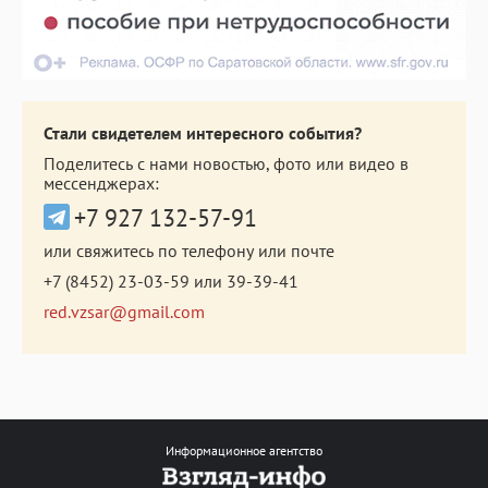
Стали свидетелем интересного события?
Поделитесь с нами новостью, фото или видео в
мессенджерах:
+7 927 132-57-91
или свяжитесь по телефону или почте
+7 (8452) 23-03-59
или
39-39-41
red.vzsar@gmail.com
Информационное агентство