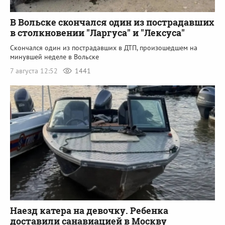
В Вольске скончался один из пострадавших
в столкновении "Ларгуса" и "Лексуса"
Скончался один из пострадавших в ДТП, произошедшем на
минувшей неделе в Вольске
7 августа 12:52
1441
Наезд катера на девочку. Ребенка
доставили санавиацией в Москву