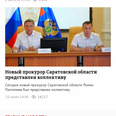
Новый прокурор Саратовской области
представлен коллективу
Сегодня новый прокурор Саратовской области Роман
Пантелеев был представлен коллективу
10 июля 14:46
14217