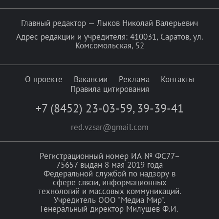
Главный редактор — Лыков Николай Валерьевич
Адрес редакции и учредителя: 410031, Саратов, ул.
Комсомольская, 52
О проекте
Вакансии
Реклама
Контакты
Правила цитирования
+7 (8452) 23-03-59
,
39-39-41
red.vzsar@gmail.com
Регистрационный номер ИА № ФС77–
75657 выдан 8 мая 2019 года
Федеральной службой по надзору в
сфере связи, информационных
технологий и массовых коммуникаций.
Учредитель ООО "Медиа Мир".
Генеральный директор Милушев Ф.И.