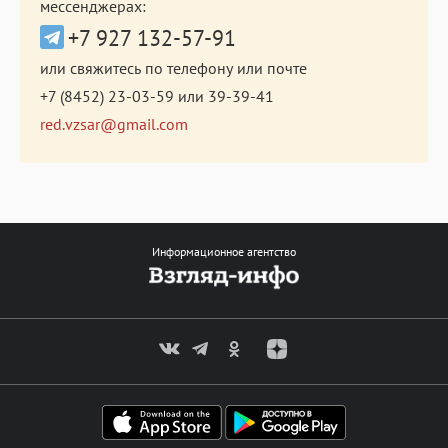
мессенджерах:
+7 927 132-57-91
или свяжитесь по телефону или почте
+7 (8452) 23-03-59
или
39-39-41
red.vzsar@gmail.com
Информационное агентство