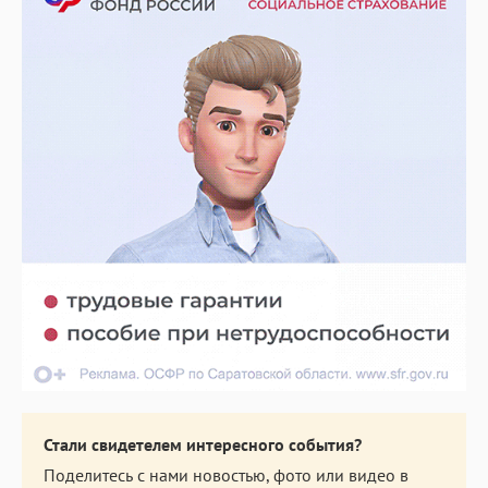
Стали свидетелем интересного события?
Поделитесь с нами новостью, фото или видео в