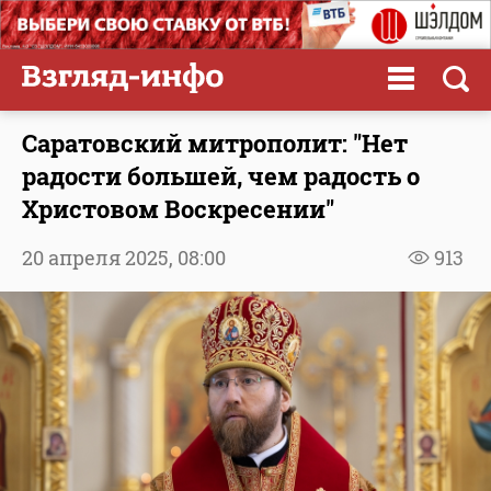
Саратовский митрополит: "Нет
радости большей, чем радость о
Христовом Воскресении"
20 апреля 2025,
08:00
913