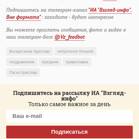
Подпишитесь на телеграм-канал
"ИА "Взгляд-инфо".
Вне формата"
: заходите - будет интересно
Вы можете прислать сообщения, фото и видео в
наш телеграм-бот
@Vz_feedbot
Воскресение Христово
митрополит Игнатий
поздравление
праздник
православие
Пасха Христова
Подпишитесь на рассылку ИА "Взгляд-
инфо"
Только самое важное за день
Подписаться