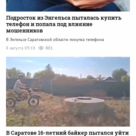
Подросток из Энгельса пыталась купить
телефон и попала под влияние
мошенников
В Энгельсе Саратовской области покупка телефона
8 августа 09:18
801
В Саратове 16-летний байкер пытался уйти