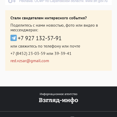
Стали свидетелем интересного события?
Поделитесь с нами новостью, фото или видео в
мессенджерах:
+7 927 132-57-91
или свяжитесь по телефону или почте
+7 (8452) 23-03-59
или
39-39-41
red.vzsar@gmail.com
Информационное агентство