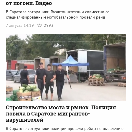
от погони. Видео
В Саратове сотрудники Госавтоинспекции совместно со
специализированным мотобатальоном провели рейд
7 августа 14:19
2993
Строительство моста и рынок. Полиция
ловила в Саратове мигрантов-
нарушителей
В Саратове сотрудники полиции провели рейды по выявлению