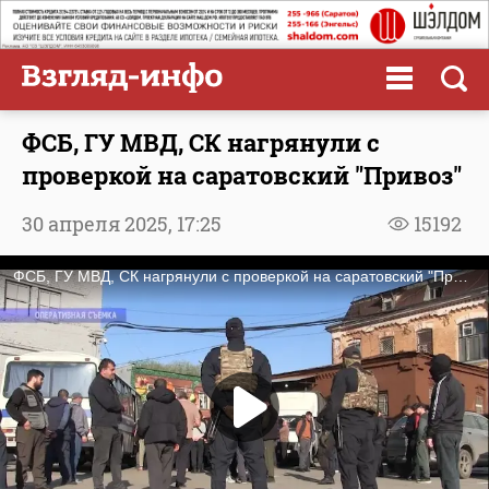
ФСБ, ГУ МВД, СК нагрянули с
проверкой на саратовский "Привоз"
30 апреля 2025,
17:25
15192