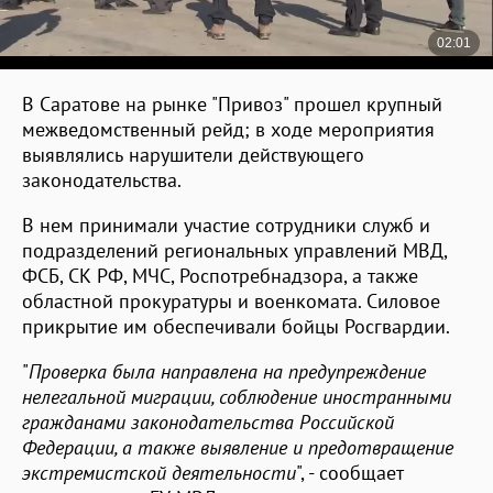
В Саратове на рынке "Привоз" прошел крупный
межведомственный рейд; в ходе мероприятия
выявлялись нарушители действующего
законодательства.
В нем принимали участие сотрудники служб и
подразделений региональных управлений МВД,
ФСБ, СК РФ, МЧС, Роспотребнадзора, а также
областной прокуратуры и военкомата. Силовое
прикрытие им обеспечивали бойцы Росгвардии.
"
Проверка была направлена на предупреждение
нелегальной миграции, соблюдение иностранными
гражданами законодательства Российской
Федерации, а также выявление и предотвращение
экстремистской деятельности
", - сообщает