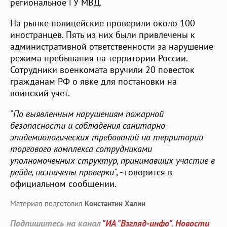
региональное ГУ МВД.
На рынке полицейские проверили около 100
иностранцев. Пять из них были привлечены к
административной ответственности за нарушение
режима пребывания на территории России.
Сотрудники военкомата вручили 20 повесток
гражданам РФ о явке для постановки на
воинский учет.
"
По выявленным нарушениям пожарной
безопасности и соблюдения санитарно-
эпидемиологических требований на территории
торгового комплекса сотрудниками
уполномоченных структур, принимавших участие в
рейде, назначены проверки
", - говорится в
официальном сообщении.
Материал подготовил
Константин Халин
Подпишитесь на канал
"ИА "Взгляд-инфо". Новости