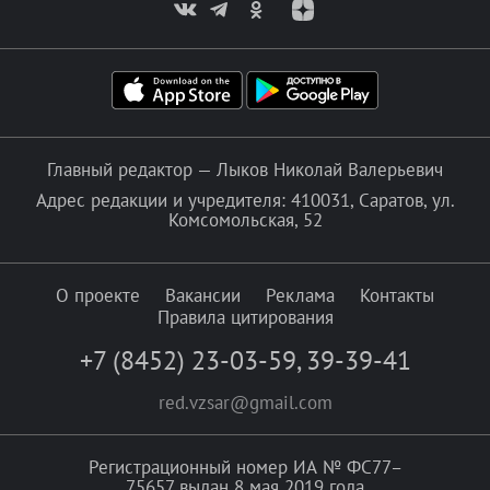
Главный редактор — Лыков Николай Валерьевич
Адрес редакции и учредителя: 410031, Саратов, ул.
Комсомольская, 52
О проекте
Вакансии
Реклама
Контакты
Правила цитирования
+7 (8452) 23-03-59
,
39-39-41
red.vzsar@gmail.com
Регистрационный номер ИА № ФС77–
75657 выдан 8 мая 2019 года