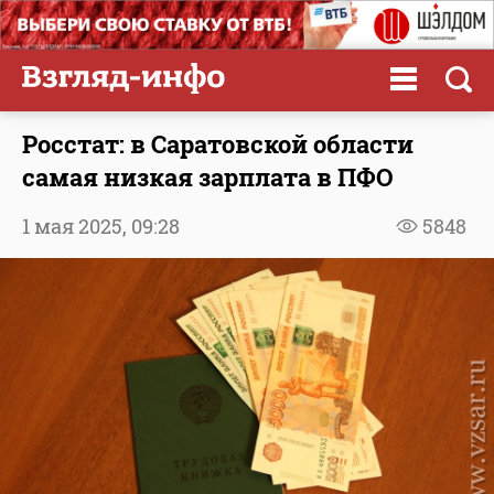
Росстат: в Саратовской области
самая низкая зарплата в ПФО
1 мая 2025,
09:28
5848