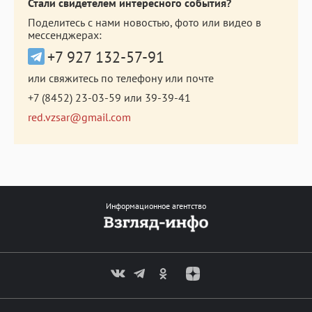
Стали свидетелем интересного события?
Поделитесь с нами новостью, фото или видео в
мессенджерах:
+7 927 132-57-91
или свяжитесь по телефону или почте
+7 (8452) 23-03-59
или
39-39-41
red.vzsar@gmail.com
Информационное агентство