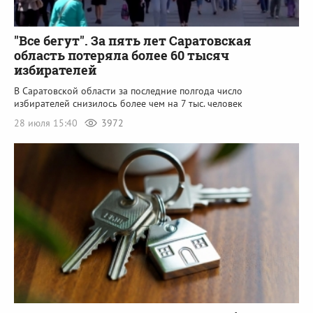
"Все бегут". За пять лет Саратовская
область потеряла более 60 тысяч
избирателей
В Саратовской области за последние полгода число
избирателей снизилось более чем на 7 тыс. человек
28 июля 15:40
3972