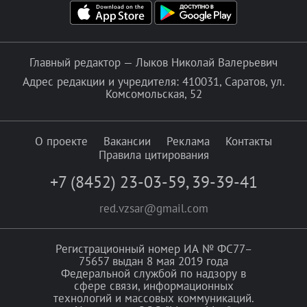
Главный редактор — Лыков Николай Валерьевич
Адрес редакции и учредителя: 410031, Саратов, ул.
Комсомольская, 52
О проекте
Вакансии
Реклама
Контакты
Правила цитирования
+7 (8452) 23-03-59
,
39-39-41
red.vzsar@gmail.com
Регистрационный номер ИА № ФС77–
75657 выдан 8 мая 2019 года
Федеральной службой по надзору в
сфере связи, информационных
технологий и массовых коммуникаций.