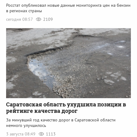
Росстат опубликовал новые данные мониторинга цен на бензин
в регионах страны
сегодня 08:57
2109
Саратовская область ухудшила позиции в
рейтинге качества дорог
За минувший год качество дорог в Саратовской области
немного улучшилось
3 августа 08:49
1113