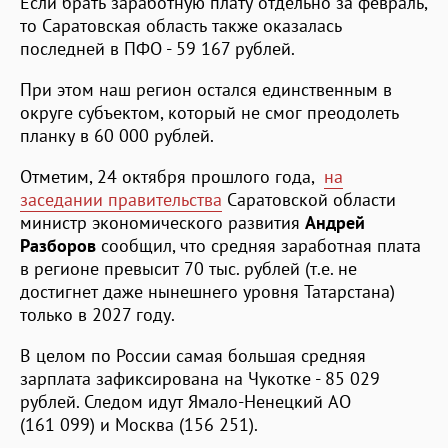
Если брать заработную плату отдельно за февраль,
то Саратовская область также оказалась
последней в ПФО - 59 167 рублей.
При этом наш регион остался единственным в
округе субъектом, который не смог преодолеть
планку в 60 000 рублей.
Отметим, 24 октября прошлого года,
на
заседании правительства
Саратовской области
министр экономического развития
Андрей
Разборов
сообщил, что средняя заработная плата
в регионе превысит 70 тыс. рублей (т.е. не
достигнет даже нынешнего уровня Татарстана)
только в 2027 году.
В целом по России самая большая средняя
зарплата зафиксирована на Чукотке - 85 029
рублей. Следом идут Ямало-Ненецкий АО
(161 099) и Москва (156 251).