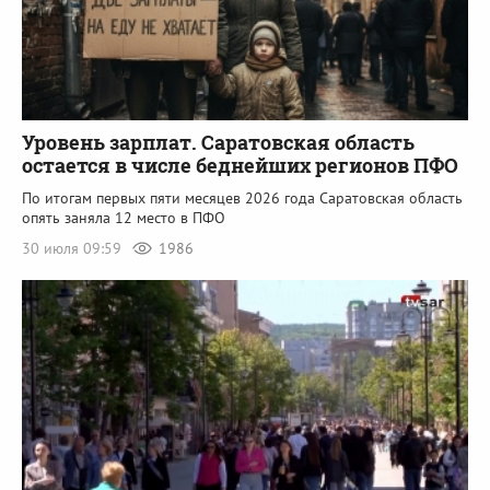
Уровень зарплат. Саратовская область
остается в числе беднейших регионов ПФО
По итогам первых пяти месяцев 2026 года Саратовская область
опять заняла 12 место в ПФО
30 июля 09:59
1986