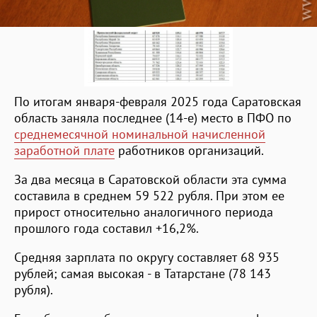
По итогам января-февраля 2025 года Саратовская
область заняла последнее (14-е) место в ПФО по
среднемесячной номинальной начисленной
заработной плате
работников организаций.
За два месяца в Саратовской области эта сумма
составила в среднем 59 522 рубля. При этом ее
прирост относительно аналогичного периода
прошлого года составил +16,2%.
Средняя зарплата по округу составляет 68 935
рублей; самая высокая - в Татарстане (78 143
рубля).