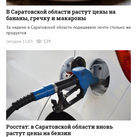
В Саратовской области растут цены на
бананы, гречку и макароны
За неделю в Саратовской области подешевело почти столько же
продуктов
сегодня 11:03
529
Росстат: в Саратовской области вновь
растут цены на бензин