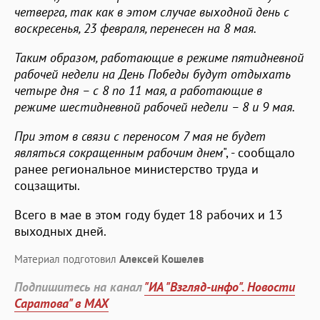
четверга, так как в этом случае выходной день с
воскресенья, 23 февраля, перенесен на 8 мая.
Таким образом, работающие в режиме пятидневной
рабочей недели на День Победы будут отдыхать
четыре дня – с 8 по 11 мая, а работающие в
режиме шестидневной рабочей недели – 8 и 9 мая.
При этом в связи с переносом 7 мая не будет
являться сокращенным рабочим днем
", - сообщало
ранее региональное министерство труда и
соцзащиты.
Всего в мае в этом году будет 18 рабочих и 13
выходных дней.
Материал подготовил
Алексей Кошелев
Подпишитесь на канал
"ИА "Взгляд-инфо". Новости
Саратова" в MAX