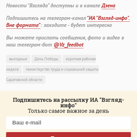
Новости "Взгляда" доступны и в канале
Дзена
Подпишитесь на телеграм-канал
"ИА "Взгляд-инфо".
Вне формата"
: заходите - будет интересно
Вы можете прислать сообщения, фото и видео в
наш телеграм-бот
@Vz_feedbot
выходные
День Победы
короткая рабочая
неделя
министерство труда и социальной защиты
Саратовской области
Подпишитесь на рассылку ИА "Взгляд-
инфо"
Только самое важное за день