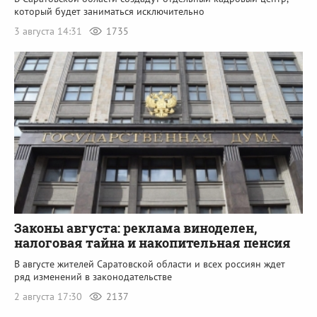
который будет заниматься исключительно
3 августа 14:31
1735
Законы августа: реклама виноделен,
налоговая тайна и накопительная пенсия
В августе жителей Саратовской области и всех россиян ждет
ряд изменений в законодательстве
2 августа 17:30
2137