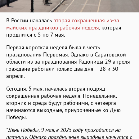
В России началась
вторая сокращенная из-за
майских праздников рабочая неделя
, которая
продлится с 5 по 7 мая.
Первая короткая неделя была в честь
празднования Первомая. Однако в Саратовской
области из-за празднования Радоницы 29 апреля
граждане работали только два дня – 28 и 30
апреля.
Сегодня, 5 мая, началась вторая подряд
сокращенная рабочая неделя. Понедельник,
вторник и среда будут рабочими, с четверга
начинаются выходные, приуроченные ко Дню
Победы.
"
День Победы, 9 мая, в 2025 году приходится на
пятницу. Однако праздничные выходные начнутся с