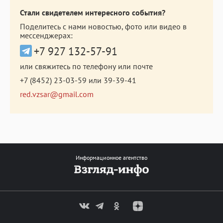
Стали свидетелем интересного события?
Поделитесь с нами новостью, фото или видео в
мессенджерах:
+7 927 132-57-91
или свяжитесь по телефону или почте
+7 (8452) 23-03-59
или
39-39-41
red.vzsar@gmail.com
Информационное агентство