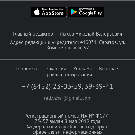
Главный редактор — Лыков Николай Валерьевич
Адрес редакции и учредителя: 410031, Саратов, ул.
Комсомольская, 52
О проекте
Вакансии
Реклама
Контакты
Правила цитирования
+7 (8452) 23-03-59
,
39-39-41
red.vzsar@gmail.com
Регистрационный номер ИА № ФС77–
75657 выдан 8 мая 2019 года
Федеральной службой по надзору в
сфере связи, информационных