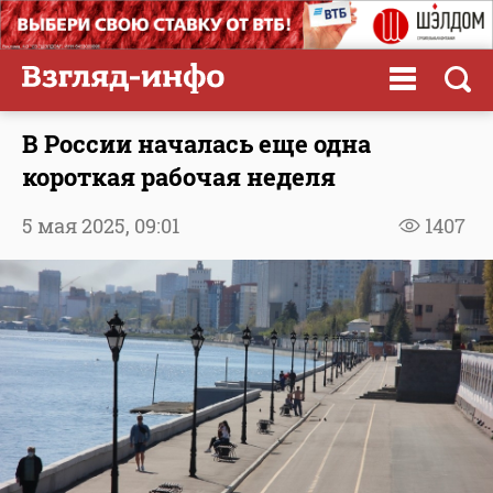
В России началась еще одна
короткая рабочая неделя
5 мая 2025,
09:01
1407