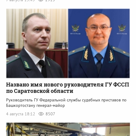
Названо имя нового руководителя ГУ ФССП
по Саратовской области
Руководитель ГУ Федеральной службы судебных приставов по
Башкортостану генерал-майор
4 августа 18:12
8507