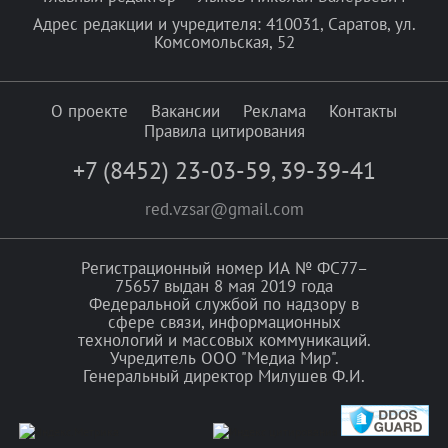
Адрес редакции и учредителя: 410031, Саратов, ул.
Комсомольская, 52
О проекте
Вакансии
Реклама
Контакты
Правила цитирования
+7 (8452) 23-03-59
,
39-39-41
red.vzsar@gmail.com
Регистрационный номер ИА № ФС77–
75657 выдан 8 мая 2019 года
Федеральной службой по надзору в
сфере связи, информационных
технологий и массовых коммуникаций.
Учредитель ООО "Медиа Мир".
Генеральный директор Милушев Ф.И.