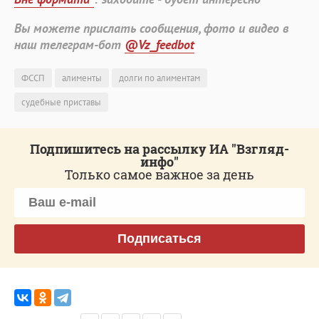
Вы можете прислать сообщения, фото и видео в
наш телеграм-бот
@Vz_feedbot
ФССП
алименты
долги по алиментам
судебные приставы
Подпишитесь на рассылку ИА "Взгляд-
инфо"
Только самое важное за день
Подписаться