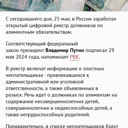
С сегодняшнего дня, 25 мая, в России заработал
открытый цифровой реестр должников по
алиментным обязательствам.
Соответствующий федеральный
закон президент
Владимир Путин
подписал 29
мая 2024 года, напоминает
РБК
.
В реестр включат информацию о злостных
неплательщиках - привлекавшихся к
административной или уголовной
ответственности, а также объявленных в
розыск. Речь идет о должниках по алиментам на
содержание несовершеннолетних детей,
совершеннолетних и недееспособных детей, а
также нетрудоспособных родителей.
Предварительно, в списке неплательщиков будут