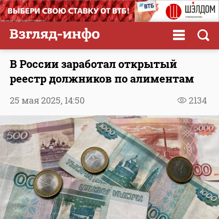
В России заработал открытый
реестр должников по алиментам
25 мая 2025,
14:50
2134