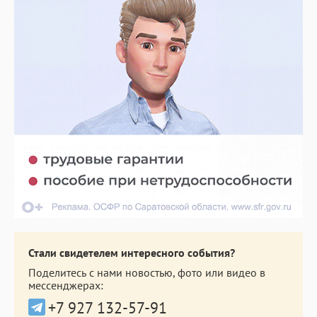
Стали свидетелем интересного события?
Поделитесь с нами новостью, фото или видео в
мессенджерах:
+7 927 132-57-91