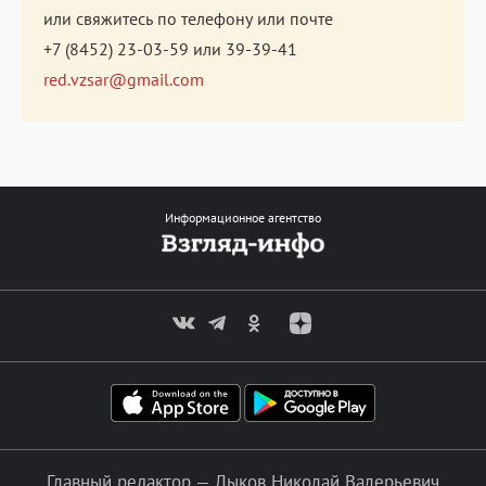
или свяжитесь по телефону или почте
+7 (8452) 23-03-59
или
39-39-41
red.vzsar@gmail.com
Информационное агентство
Главный редактор — Лыков Николай Валерьевич