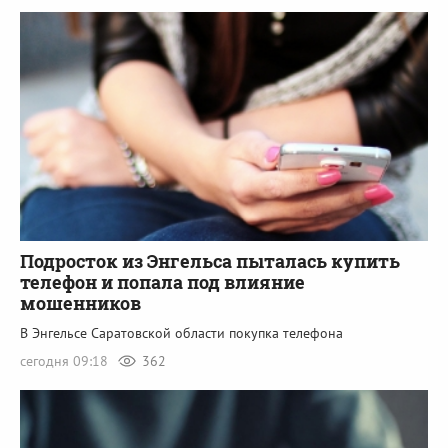
Подросток из Энгельса пыталась купить
телефон и попала под влияние
мошенников
В Энгельсе Саратовской области покупка телефона
сегодня 09:18
362