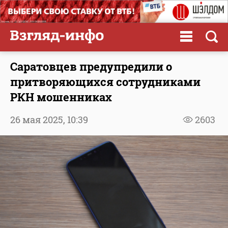
Саратовцев предупредили о
притворяющихся сотрудниками
РКН мошенниках
26 мая 2025,
10:39
2603