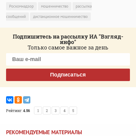
Роскомнадзор
мошенничество
рассылка
сообщений
дистанционное мошенничество
Подпишитесь на рассылку ИА "Взгляд-
инфо"
Только самое важное за день
Подписаться
Рейтинг:
4.56
1
2
3
4
5
РЕКОМЕНДУЕМЫЕ МАТЕРИАЛЫ