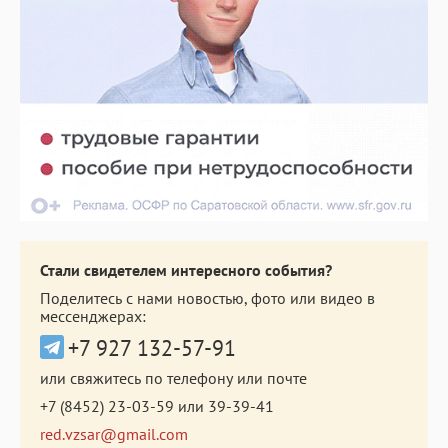
Стали свидетелем интересного события?
Поделитесь с нами новостью, фото или видео в
мессенджерах:
+7 927 132-57-91
или свяжитесь по телефону или почте
+7 (8452) 23-03-59
или
39-39-41
red.vzsar@gmail.com