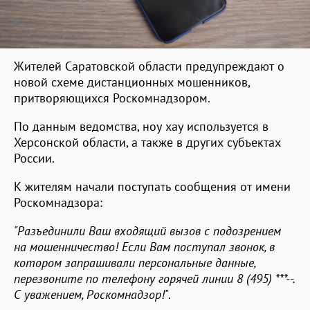
Жителей Саратовской области предупреждают о
новой схеме дистанционных мошенников,
притворяющихся Роскомнадзором.
По данным ведомства, ноу хау используется в
Херсонской области, а также в других субъектах
России.
К жителям начали поступать сообщения от имени
Роскомнадзора:
"Разъединили Ваш входящий вызов с подозрением
на мошенничество! Если Вам поступал звонок, в
котором запрашивали персональные данные,
перезвоните по телефону горячей линии 8 (495) ***--.
С уважением, Роскомнадзор!"
.