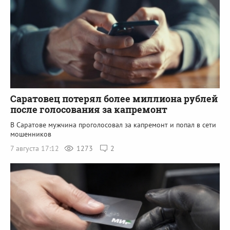
Саратовец потерял более миллиона рублей
после голосования за капремонт
В Саратове мужчина проголосовал за капремонт и попал в сети
мошенников
7 августа 17:12
1273
2