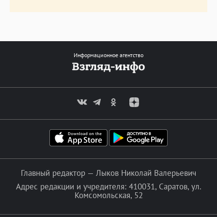
Информационное агентство
Главный редактор — Лыков Николай Валерьевич
Адрес редакции и учредителя: 410031, Саратов, ул.
Комсомольская, 52