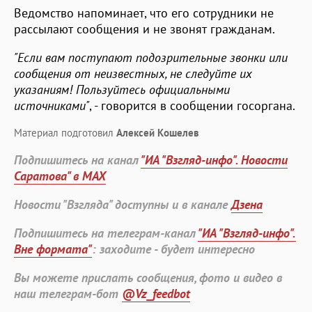
Ведомство напоминает, что его сотрудники не
рассылают сообщения и не звонят гражданам.
"Если вам поступают подозрительные звонки или
сообщения от неизвестных, не следуйте их
указаниям! Пользуйтесь официальными
источниками"
, - говорится в сообщении госоргана.
Материал подготовил
Алексей Кошелев
Подпишитесь на канал
"ИА "Взгляд-инфо". Новости
Саратова" в MAX
Новости "Взгляда" доступны и в канале
Дзена
Подпишитесь на телеграм-канал
"ИА "Взгляд-инфо".
Вне формата"
: заходите - будет интересно
Вы можете прислать сообщения, фото и видео в
наш телеграм-бот
@Vz_feedbot