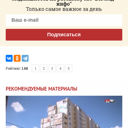
инфо"
Только самое важное за день
Подписаться
Рейтинг:
1.68
1
2
3
4
5
РЕКОМЕНДУЕМЫЕ МАТЕРИАЛЫ