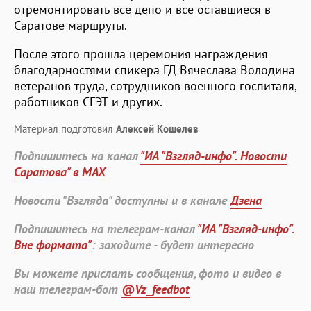
отремонтировать все депо и все оставшиеся в
Саратове маршруты.
После этого прошла церемония награждения
благодарностями спикера ГД Вячеслава Володина
ветеранов труда, сотрудников военного госпиталя,
работников СГЭТ и других.
Материал подготовил
Алексей Кошелев
Подпишитесь на канал
"ИА "Взгляд-инфо". Новости
Саратова" в MAX
Новости "Взгляда" доступны и в канале
Дзена
Подпишитесь на телеграм-канал
"ИА "Взгляд-инфо".
Вне формата"
: заходите - будет интересно
Вы можете прислать сообщения, фото и видео в
наш телеграм-бот
@Vz_feedbot