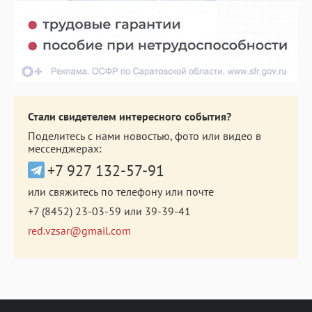
Стали свидетелем интересного события?
Поделитесь с нами новостью, фото или видео в
мессенджерах:
+7 927 132-57-91
или свяжитесь по телефону или почте
+7 (8452) 23-03-59
или
39-39-41
red.vzsar@gmail.com