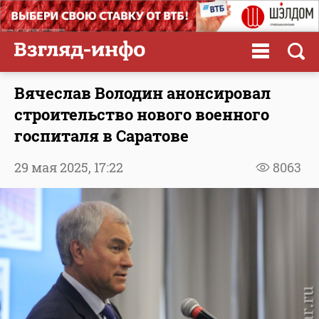
Вячеслав Володин анонсировал
строительство нового военного
госпиталя в Саратове
29 мая 2025,
17:22
8063