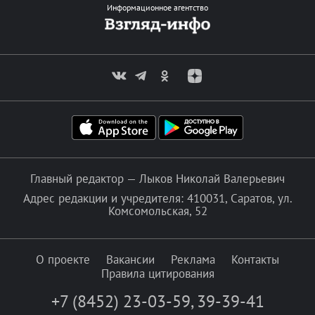
Информационное агентство
Главный редактор — Лыков Николай Валерьевич
Адрес редакции и учредителя: 410031, Саратов, ул.
Комсомольская, 52
О проекте
Вакансии
Реклама
Контакты
Правила цитирования
+7 (8452) 23-03-59
,
39-39-41