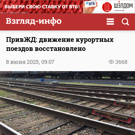
ПривЖД: движение курортных
поездов восстановлено
8 июня 2025,
09:07
3668