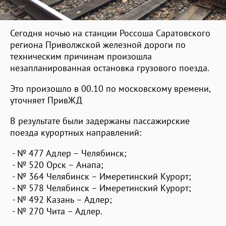
Сегодня ночью на станции Россоша Саратовского
региона Приволжской железной дороги по
техническим причинам произошла
незапланированная остановка грузового поезда.
Это произошло в 00.10 по московскому времени,
уточняет ПривЖД
В результате были задержаны пассажирские
поезда курортных направлений:
- № 477 Адлер – Челябинск;
- № 520 Орск – Анапа;
- № 364 Челябинск – Имеретинский Курорт;
- № 578 Челябинск – Имеретинский Курорт;
- № 492 Казань – Адлер;
- № 270 Чита – Адлер.