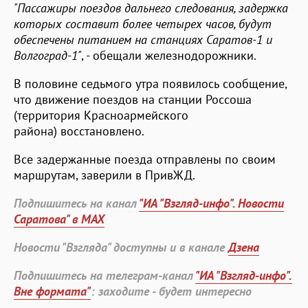
"Пассажиры поездов дальнего следования, задержка
которых составит более четырех часов, будут
обеспечены питанием на станциях Саратов-1 и
Волгоград-1"
, - обещали железнодорожники.
В половине седьмого утра появилось сообщение,
что движение поездов на станции Россоша
(территория Красноармейского
района) восстановлено.
Все задержанные поезда отправлены по своим
маршрутам, заверили в ПривЖД.
Подпишитесь на канал
"ИА "Взгляд-инфо". Новости
Саратова" в MAX
Новости "Взгляда" доступны и в канале
Дзена
Подпишитесь на телеграм-канал
"ИА "Взгляд-инфо".
Вне формата"
: заходите - будет интересно