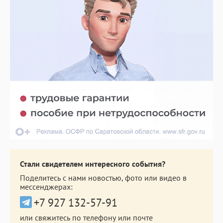
Стали свидетелем интересного события?
Поделитесь с нами новостью, фото или видео в
мессенджерах:
+7 927 132-57-91
или свяжитесь по телефону или почте