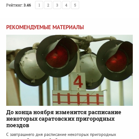
Рейтинг:
3.46
1
2
3
4
5
РЕКОМЕНДУЕМЫЕ МАТЕРИАЛЫ
До конца ноября изменится расписание
некоторых саратовских пригородных
поездов
С завтрашнего дня расписание некоторых пригородных