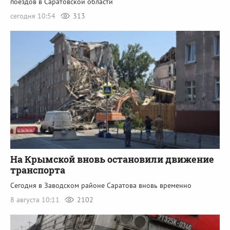
поездов в Саратовской области
сегодня 10:54
313
На Крымской вновь остановили движение
транспорта
Сегодня в Заводском районе Саратова вновь временно
8 августа 10:11
2102