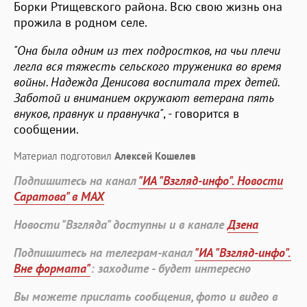
Борки Ртищевского района. Всю свою жизнь она
прожила в родном селе.
"Она была одним из тех подростков, на чьи плечи
легла вся тяжесть сельского труженика во время
войны. Надежда Денисова воспитала трех детей.
Заботой и вниманием окружают ветерана пять
внуков, правнук и правнучка"
, - говорится в
сообщении.
Материал подготовил
Алексей Кошелев
Подпишитесь на канал
"ИА "Взгляд-инфо". Новости
Саратова" в MAX
Новости "Взгляда" доступны и в канале
Дзена
Подпишитесь на телеграм-канал
"ИА "Взгляд-инфо".
Вне формата"
: заходите - будет интересно
Вы можете прислать сообщения, фото и видео в