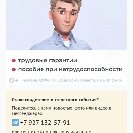
Стали свидетелем интересного события?
Поделитесь с нами новостью, фото или видео в
мессенджерах:
+7 927 132-57-91
или свяжитесь по телефону или почте