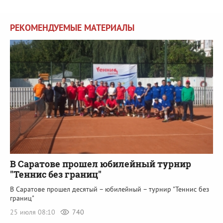
РЕКОМЕНДУЕМЫЕ МАТЕРИАЛЫ
В Саратове прошел юбилейный турнир
"Теннис без границ"
В Саратове прошел десятый – юбилейный – турнир "Теннис без
границ"
25 июля 08:10
740