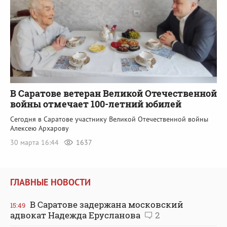
В Саратове ветеран Великой Отечественной
войны отмечает 100-летний юбилей
Сегодня в Саратове участнику Великой Отечественной войны
Алексею Архарову
30 марта 16:44
1637
ГЛАВНЫЕ НОВОСТИ
В Саратове задержана московский
15:49
адвокат Надежда Ерусланова
2