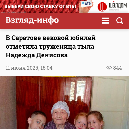
В Саратове вековой юбилей
отметила труженица тыла
Надежда Денисова
11 июня 2025,
16:04
844