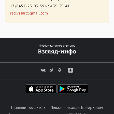
+7 (8452) 23-03-59
или
39-39-41
red.vzsar@gmail.com
Информационное агентство
Главный редактор — Лыков Николай Валерьевич