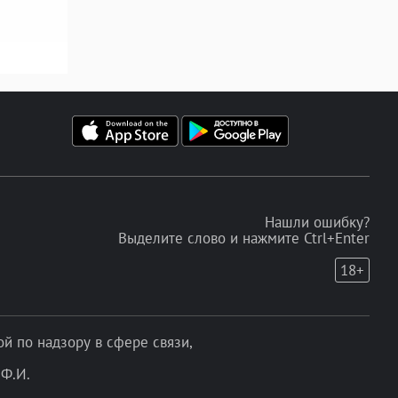
Нашли ошибку?
Выделите слово и нажмите Ctrl+Enter
18+
 по надзору в сфере связи,
Ф.И.