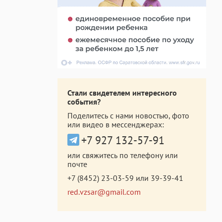
Стали свидетелем интересного
события?
Поделитесь с нами новостью, фото
или видео в мессенджерах:
+7 927 132-57-91
или свяжитесь по телефону или
почте
+7 (8452) 23-03-59
или
39-39-41
red.vzsar@gmail.com