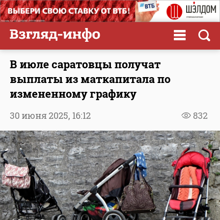
В июле саратовцы получат
выплаты из маткапитала по
измененному графику
30 июня 2025,
16:12
832