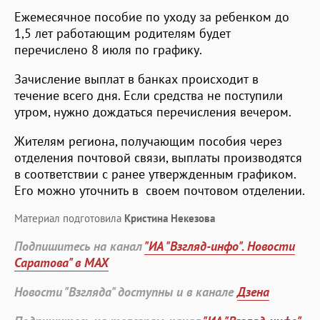
Ежемесячное пособие по уходу за ребенком до
1,5 лет работающим родителям будет
перечислено 8 июля по графику.
Зачисление выплат в банках происходит в
течение всего дня. Если средства не поступили
утром, нужно дождаться перечисления вечером.
Жителям региона, получающим пособия через
отделения почтовой связи, выплаты производятся
в соответствии с ранее утвержденным графиком.
Его можно уточнить в своем почтовом отделении.
Материал подготовила
Кристина Некезова
Подпишитесь на канал
"ИА "Взгляд-инфо". Новости
Саратова" в MAX
Новости "Взгляда" доступны и в канале
Дзена