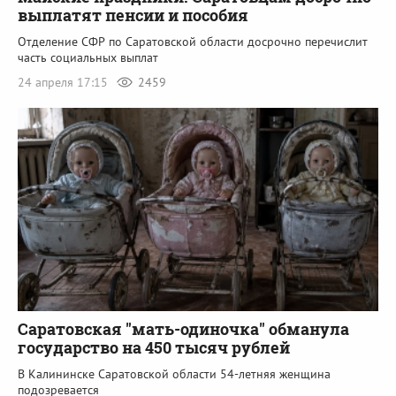
выплатят пенсии и пособия
Отделение СФР по Саратовской области досрочно перечислит
часть социальных выплат
24 апреля 17:15
2459
Саратовская "мать-одиночка" обманула
государство на 450 тысяч рублей
В Калининске Саратовской области 54-летняя женщина
подозревается