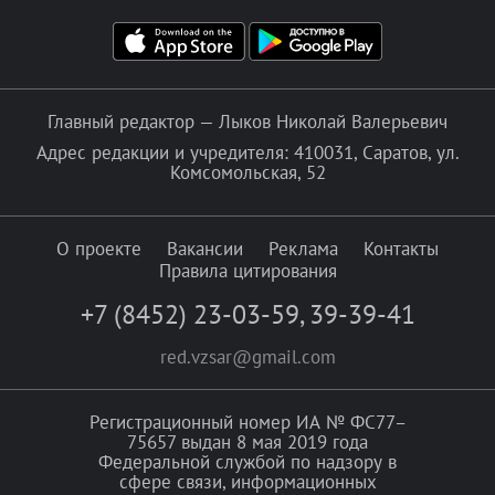
Главный редактор — Лыков Николай Валерьевич
Адрес редакции и учредителя: 410031, Саратов, ул.
Комсомольская, 52
О проекте
Вакансии
Реклама
Контакты
Правила цитирования
+7 (8452) 23-03-59
,
39-39-41
red.vzsar@gmail.com
Регистрационный номер ИА № ФС77–
75657 выдан 8 мая 2019 года
Федеральной службой по надзору в
сфере связи, информационных