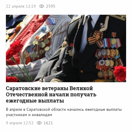
22 апреля 12:19
2595
Саратовские ветераны Великой
Отечественной начали получать
ежегодные выплаты
В апреле в Саратовской области начались ежегодные выплаты
участникам и инвалидам
9 апреля 12:52
1621