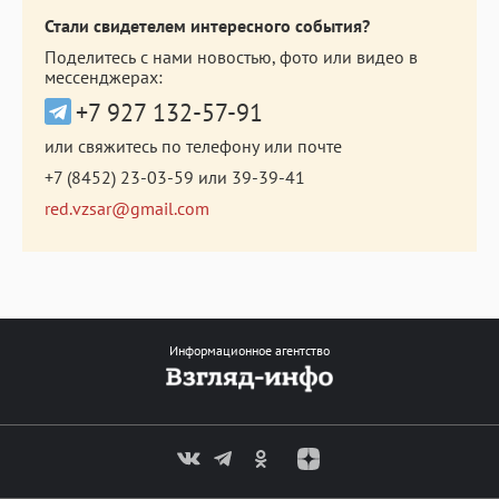
Стали свидетелем интересного события?
Поделитесь с нами новостью, фото или видео в
мессенджерах:
+7 927 132-57-91
или свяжитесь по телефону или почте
+7 (8452) 23-03-59
или
39-39-41
red.vzsar@gmail.com
Информационное агентство