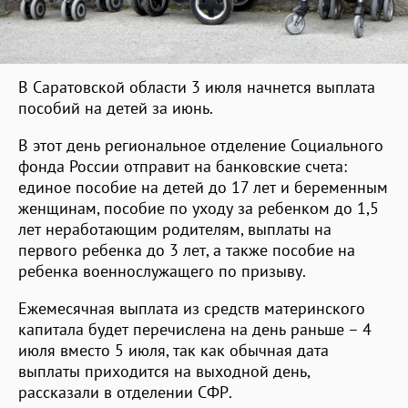
В Саратовской области 3 июля начнется выплата
пособий на детей за июнь.
В этот день региональное отделение Социального
фонда России отправит на банковские счета:
единое пособие на детей до 17 лет и беременным
женщинам, пособие по уходу за ребенком до 1,5
лет неработающим родителям, выплаты на
первого ребенка до 3 лет, а также пособие на
ребенка военнослужащего по призыву.
Ежемесячная выплата из средств материнского
капитала будет перечислена на день раньше – 4
июля вместо 5 июля, так как обычная дата
выплаты приходится на выходной день,
рассказали в отделении СФР.