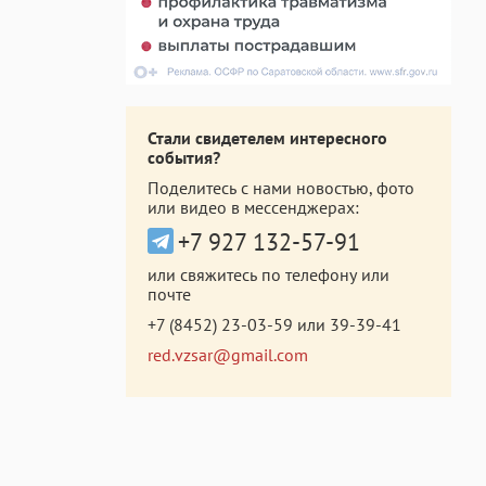
Стали свидетелем интересного
события?
Поделитесь с нами новостью, фото
или видео в мессенджерах:
+7 927 132-57-91
или свяжитесь по телефону или
почте
+7 (8452) 23-03-59
или
39-39-41
red.vzsar@gmail.com