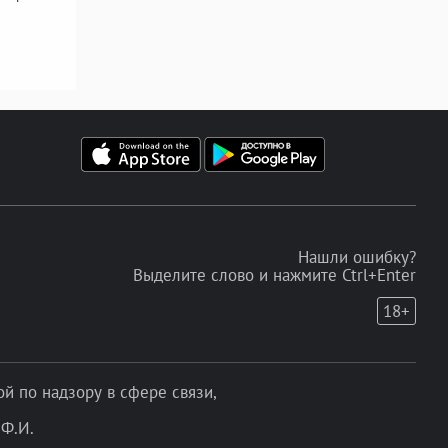
Нашли ошибку?
Выделите слово и нажмите Ctrl+Enter
18+
 по надзору в сфере связи,
Ф.И.