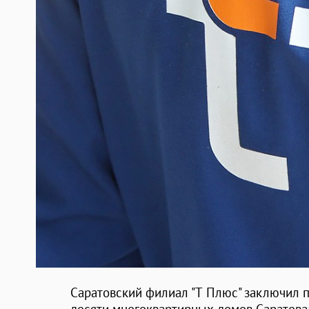
Саратовский филиал "Т Плюс" заключил 