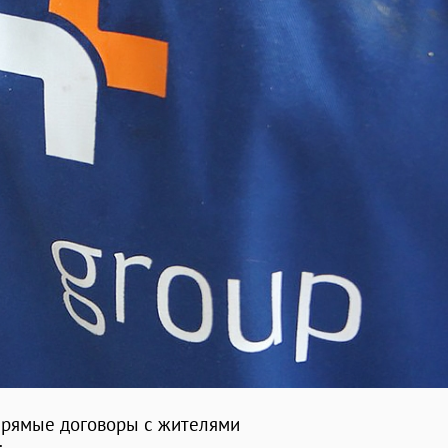
прямые договоры с жителями