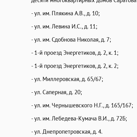
десяти многоквартирных домов Саратова
- ул. им. Плякина А.В., д. 10;
- ул. им. Левина И.С., д. 11;
- ул. им. Сдобнова Николая, д. 7;
- 1-й проезд Энергетиков, д. 2, к. 1;
- 1-й проезд Энергетиков, д. 2, к. 2;
- ул. Миллеровская, д. 65/67;
- ул. Саперная, д. 20;
- ул. им. Чернышевского Н.Г., д. 165/167;
- ул. им. Лебедева-Кумача В.И., д. 72Б;
- ул. Днепропетровская, д. 4.