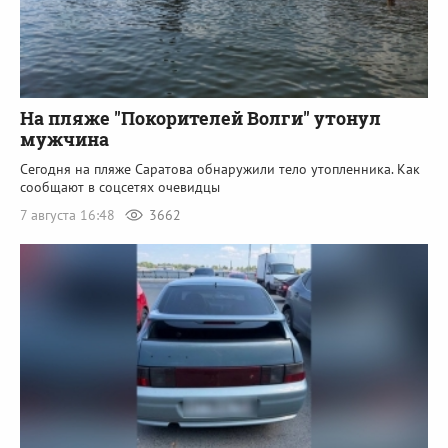
На пляже "Покорителей Волги" утонул
мужчина
Сегодня на пляже Саратова обнаружили тело утопленника. Как
сообщают в соцсетях очевидцы
7 августа 16:48
3662