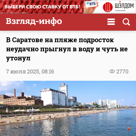
В Саратове на пляже подросток
неудачно прыгнул в воду и чуть не
утонул
7 июля 2025,
08:16
2770