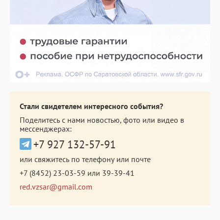
Стали свидетелем интересного события?
Поделитесь с нами новостью, фото или видео в
мессенджерах:
+7 927 132-57-91
или свяжитесь по телефону или почте
+7 (8452) 23-03-59
или
39-39-41
red.vzsar@gmail.com