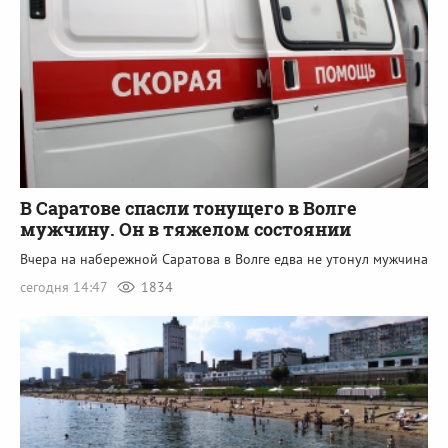
В Саратове спасли тонущего в Волге
мужчину. Он в тяжелом состоянии
Вчера на набережной Саратова в Волге едва не утонул мужчина
сегодня 14:47
1834