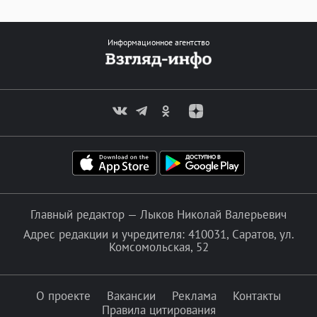
Информационное агентство
Главный редактор — Лыков Николай Валерьевич
Адрес редакции и учредителя: 410031, Саратов, ул.
Комсомольская, 52
О проекте
Вакансии
Реклама
Контакты
Правила цитирования