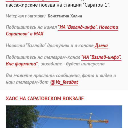
пассажирские поезда на станции "Саратов-1".
Материал подготовил
Константин Халин
Подпишитесь на канал
"ИА "Взгляд-инфо". Новости
Саратова" в MAX
Новости "Взгляда" доступны и в канале
Дзена
Подпишитесь на телеграм-канал
"ИА "Взгляд-инфо".
Вне формата"
: заходите - будет интересно
Вы можете прислать сообщения, фото и видео в
наш телеграм-бот
@Vz_feedbot
ХАОС НА САРАТОВСКОМ ВОКЗАЛЕ