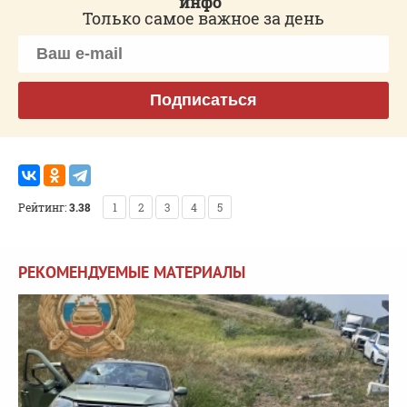
инфо"
Только самое важное за день
Подписаться
Рейтинг:
3.38
1
2
3
4
5
РЕКОМЕНДУЕМЫЕ МАТЕРИАЛЫ