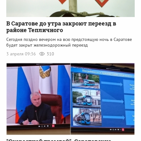
В Саратове до утра закроют переезд в
районе Тепличного
Сегодня поздно вечером на всю предстоящую ночь в Саратове
будет закрыт железнодорожный переезд
3 апреля 09:36
310