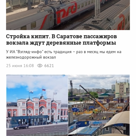
Стройка кипит. В Саратове пассажиров
вокзала ждут деревянные платформы
У ИА "Взгляд-инфо" есть традиция – раз в месяц мы едем на
железнодорожный вокзал
25 июня 16:08
6621