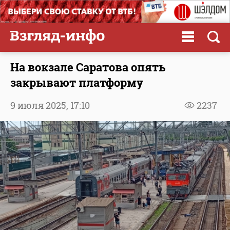
На вокзале Саратова опять
закрывают платформу
9 июля 2025,
17:10
2237