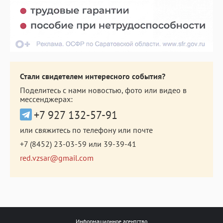
Стали свидетелем интересного события?
Поделитесь с нами новостью, фото или видео в
мессенджерах:
+7 927 132-57-91
или свяжитесь по телефону или почте
+7 (8452) 23-03-59
или
39-39-41
red.vzsar@gmail.com
Информационное агентство