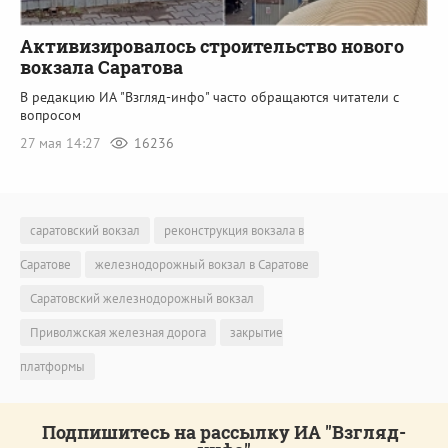
Активизировалось строительство нового
вокзала Саратова
В редакцию ИА "Взгляд-инфо" часто обращаются читатели с
вопросом
27 мая 14:27
16236
саратовский вокзал
реконструкция вокзала в
Саратове
железнодорожный вокзал в Саратове
Саратовский железнодорожный вокзал
Приволжская железная дорога
закрытие
платформы
Подпишитесь на рассылку ИА "Взгляд-