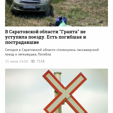
В Саратовской области "Гранта" не
уступила поезду. Есть погибшая и
пострадавшие
Сегодня в Саратовской области столкнулись пассажирский
поезд и легковушка. Погибла
25 июля 14:10
7558