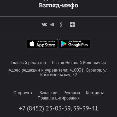
Главный редактор — Лыков Николай Валерьевич
Адрес редакции и учредителя: 410031, Саратов, ул.
Комсомольская, 52
О проекте
Вакансии
Реклама
Контакты
Правила цитирования
+7 (8452) 23-03-59
,
39-39-41