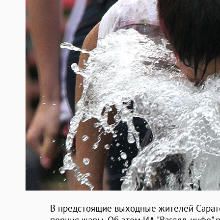
В предстоящие выходные жителей Сарат