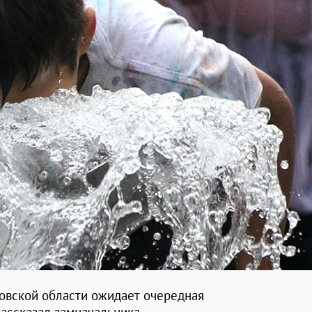
овской области ожидает очередная