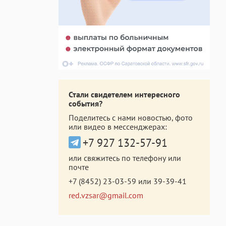
Стали свидетелем интересного
события?
Поделитесь с нами новостью, фото
или видео в мессенджерах:
+7 927 132-57-91
или свяжитесь по телефону или
почте
+7 (8452) 23-03-59
или
39-39-41
red.vzsar@gmail.com