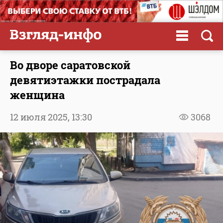
Во дворе саратовской
девятиэтажки пострадала
женщина
12 июля 2025,
13:30
3068