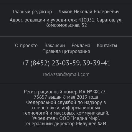
Главный редактор — Лыков Николай Валерьевич
Адрес редакции и учредителя: 410031, Саратов, ул.
Комсомольская, 52
О проекте
Вакансии
Реклама
Контакты
Правила цитирования
+7 (8452) 23-03-59
,
39-39-41
red.vzsar@gmail.com
Регистрационный номер ИА № ФС77–
75657 выдан 8 мая 2019 года
Федеральной службой по надзору в
сфере связи, информационных
технологий и массовых коммуникаций.
Учредитель ООО "Медиа Мир".
Генеральный директор Милушев Ф.И.