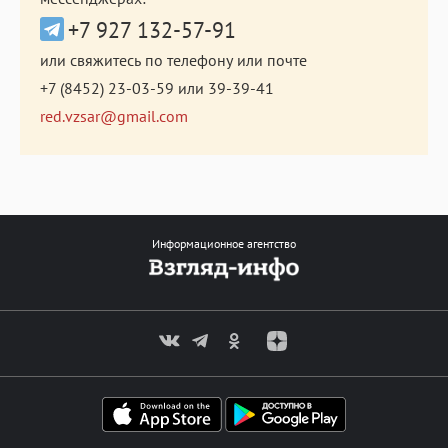
+7 927 132-57-91
или свяжитесь по телефону или почте
+7 (8452) 23-03-59
или
39-39-41
red.vzsar@gmail.com
Информационное агентство