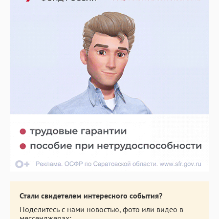
Стали свидетелем интересного события?
Поделитесь с нами новостью, фото или видео в
мессенджерах: