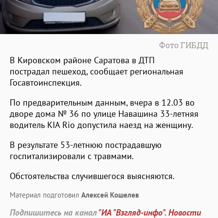
Фото ГИБДД
В Кировском районе Саратова в ДТП
пострадал пешеход, сообщает региональная
Госавтоинспекция.
По предварительным данным, вчера в 12.03 во
дворе дома № 36 по улице Навашина 33-летняя
водитель KIA Rio допустила наезд на женщину.
В результате 53-летнюю пострадавшую
госпитализировали с травмами.
Обстоятельства случившегося выясняются.
Материал подготовил
Алексей Кошелев
Подпишитесь на канал
"ИА "Взгляд-инфо". Новости