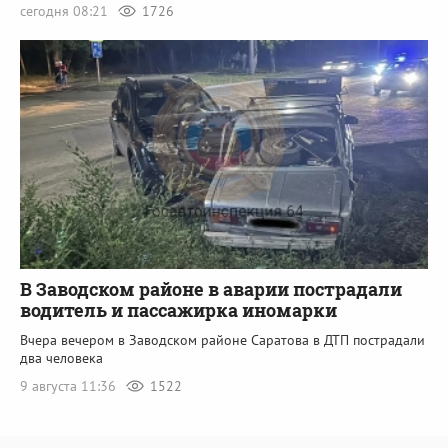
сегодня 08:21
1726
В Заводском районе в аварии пострадали
водитель и пассажирка иномарки
Вчера вечером в Заводском районе Саратова в ДТП пострадали
два человека
9 августа 11:36
1522