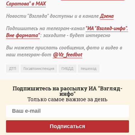
Саратова" в MAX
Новости "Взгляда" доступны и в канале
Дзена
Подпишитесь на телеграм-канал
"ИА "Взгляд-инфо".
Вне формата"
: заходите - будет интересно
Вы можете прислать сообщения, фото и видео в
наш телеграм-бот
@Vz_feedbot
ДТП
Госавтоинспекция
ГИБДД
пешеход
Подпишитесь на рассылку ИА "Взгляд-
инфо"
Только самое важное за день
Подписаться