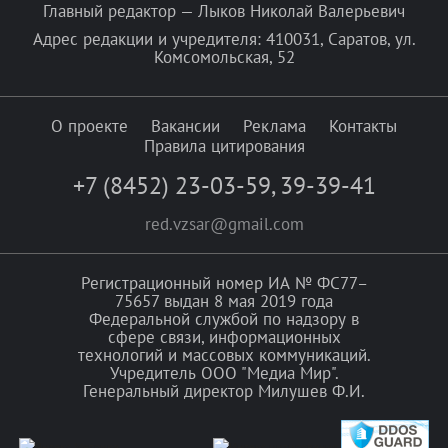
Главный редактор — Лыков Николай Валерьевич
Адрес редакции и учредителя: 410031, Саратов, ул.
Комсомольская, 52
О проекте
Вакансии
Реклама
Контакты
Правила цитирования
+7 (8452) 23-03-59
,
39-39-41
red.vzsar@gmail.com
Регистрационный номер ИА № ФС77–
75657 выдан 8 мая 2019 года
Федеральной службой по надзору в
сфере связи, информационных
технологий и массовых коммуникаций.
Учредитель ООО "Медиа Мир".
Генеральный директор Милушев Ф.И.