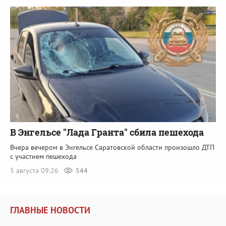
В Энгельсе "Лада Гранта" сбила пешехода
Вчера вечером в Энгельсе Саратовской области произошло ДТП
с участием пешехода
5 августа 09:26
544
ГЛАВНЫЕ НОВОСТИ