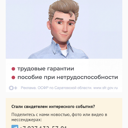
Стали свидетелем интересного события?
Поделитесь с нами новостью, фото или видео в
мессенджерах: