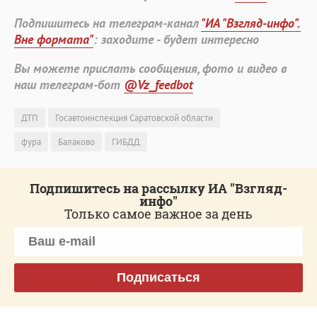
Подпишитесь на телеграм-канал
"ИА "Взгляд-инфо".
Вне формата"
: заходите - будет интересно
Вы можете прислать сообщения, фото и видео в
наш телеграм-бот
@Vz_feedbot
ДТП
Госавтоинспекция Саратовской области
фура
Балаково
ГИБДД
Подпишитесь на рассылку ИА "Взгляд-
инфо"
Только самое важное за день
Подписаться