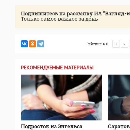
Подпишитесь на рассылку ИА "Взгляд-
Только самое важное за день
Рейтинг:
4.11
1
2
РЕКОМЕНДУЕМЫЕ МАТЕРИАЛЫ
Подросток из Энгельса
Саратов