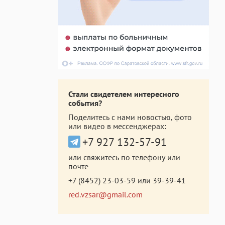
Стали свидетелем интересного
события?
Поделитесь с нами новостью, фото
или видео в мессенджерах:
+7 927 132-57-91
или свяжитесь по телефону или
почте
+7 (8452) 23-03-59
или
39-39-41
red.vzsar@gmail.com