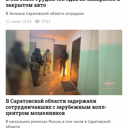
закрытом авто
В Энгельсе Саратовской области сотрудник
21 июля 13:39
5711
В Саратовской области задержали
сотрудничавших с зарубежным колл-
центром мошенников
В нескольких регионах России, в том числе в Саратовской
области