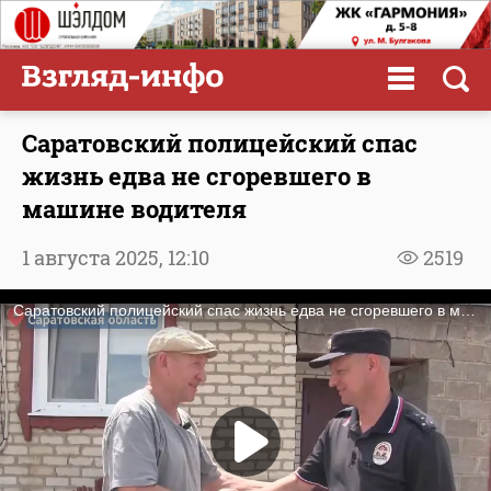
Саратовский полицейский спас
жизнь едва не сгоревшего в
машине водителя
1 августа 2025,
12:10
2519