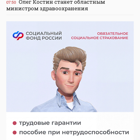
Олег Костин станет областным
07:50
министром здравоохранения