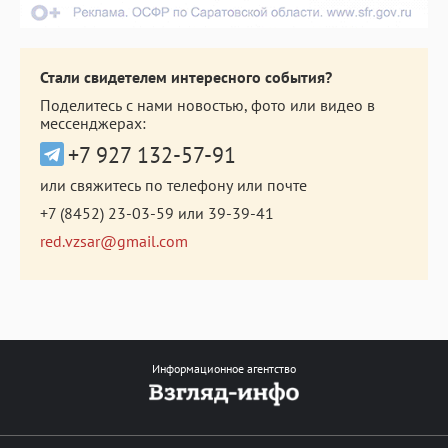
Стали свидетелем интересного события?
Поделитесь с нами новостью, фото или видео в
мессенджерах:
+7 927 132-57-91
или свяжитесь по телефону или почте
+7 (8452) 23-03-59
или
39-39-41
red.vzsar@gmail.com
Информационное агентство