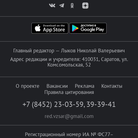
Главный редактор — Лыков Николай Валерьевич
Адрес редакции и учредителя: 410031, Саратов, ул.
Комсомольская, 52
О проекте
Вакансии
Реклама
Контакты
Правила цитирования
+7 (8452) 23-03-59
,
39-39-41
red.vzsar@gmail.com
Регистрационный номер ИА № ФС77–