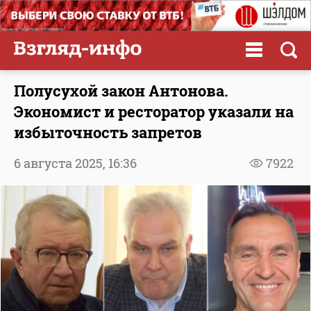
Полусухой закон Антонова.
Экономист и ресторатор указали на
избыточность запретов
6 августа 2025,
16:36
7922