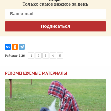
Только самое важное за день
Подписаться
Рейтинг:
3.26
1
2
3
4
5
РЕКОМЕНДУЕМЫЕ МАТЕРИАЛЫ