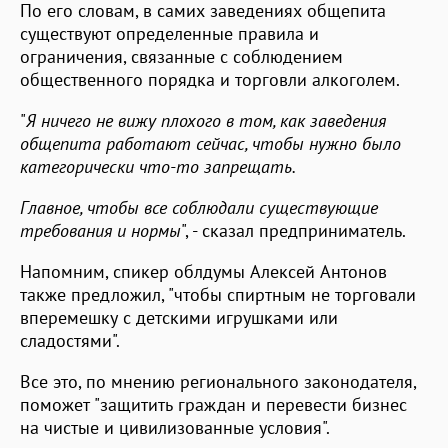
По его словам, в самих заведениях общепита
существуют определенные правила и
ограничения, связанные с соблюдением
общественного порядка и торговли алкоголем.
"
Я ничего не вижу плохого в том, как заведения
общепита работают сейчас, чтобы нужно было
категорически что-то запрещать.
Главное, чтобы все соблюдали существующие
требования и нормы
", - сказал предприниматель.
Напомним, спикер облдумы Алексей Антонов
также предложил, "чтобы спиртным не торговали
вперемешку с детскими игрушками или
сладостями".
Все это, по мнению регионального законодателя,
поможет "защитить граждан и перевести бизнес
на чистые и цивилизованные условия".