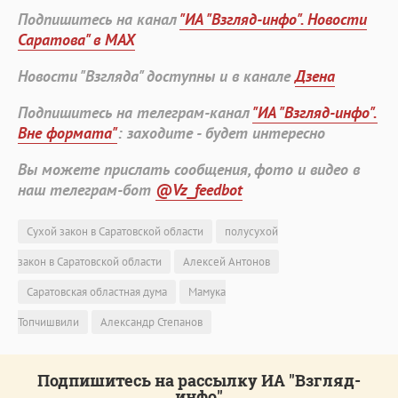
Подпишитесь на канал
"ИА "Взгляд-инфо". Новости
Саратова" в MAX
Новости "Взгляда" доступны и в канале
Дзена
Подпишитесь на телеграм-канал
"ИА "Взгляд-инфо".
Вне формата"
: заходите - будет интересно
Вы можете прислать сообщения, фото и видео в
наш телеграм-бот
@Vz_feedbot
Сухой закон в Саратовской области
полусухой
закон в Саратовской области
Алексей Антонов
Саратовская областная дума
Мамука
Топчишвили
Александр Степанов
Подпишитесь на рассылку ИА "Взгляд-
инфо"