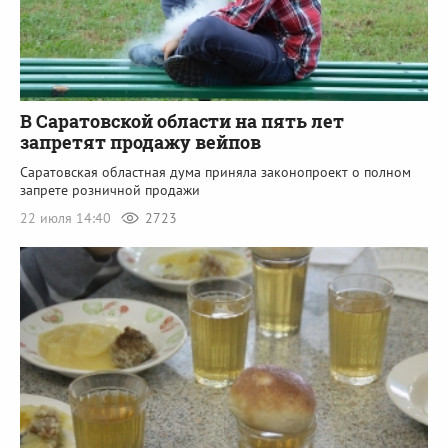
В Саратовской области на пять лет
запретят продажу вейпов
Саратовская областная дума приняла законопроект о полном
запрете розничной продажи
22 июля 14:40
2723