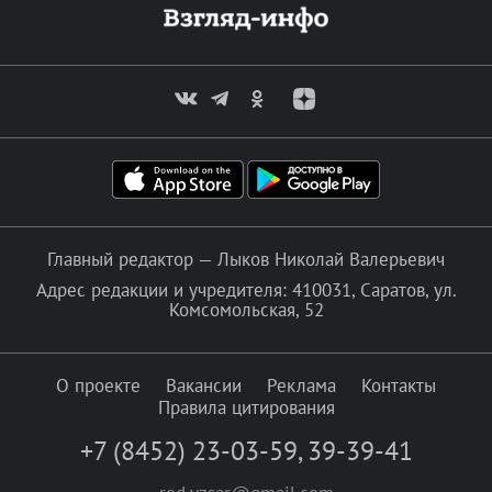
Главный редактор — Лыков Николай Валерьевич
Адрес редакции и учредителя: 410031, Саратов, ул.
Комсомольская, 52
О проекте
Вакансии
Реклама
Контакты
Правила цитирования
+7 (8452) 23-03-59
,
39-39-41