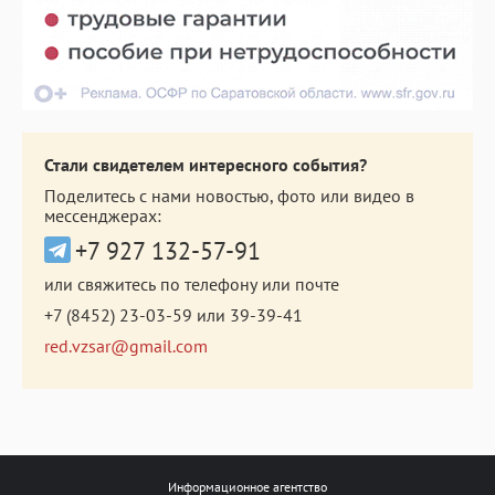
Стали свидетелем интересного события?
Поделитесь с нами новостью, фото или видео в
мессенджерах:
+7 927 132-57-91
или свяжитесь по телефону или почте
+7 (8452) 23-03-59
или
39-39-41
red.vzsar@gmail.com
Информационное агентство