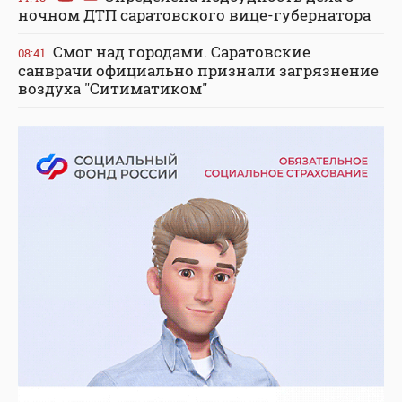
ночном ДТП саратовского вице-губернатора
Смог над городами. Саратовские
08:41
санврачи официально признали загрязнение
воздуха "Ситиматиком"