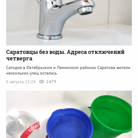
Саратовцы без воды. Адреса отключений
четверга
Сегодня в Октябрьском и Ленинском районах Саратова жители
нескольких улиц остались
6 августа 15:24
1479