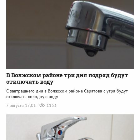
В Волжском районе три дня подряд будут
отключать воду
С завтрашнего дня в Волжском районе Саратова с утра будут
отключать холодную воду
7 августа 17:01
1153