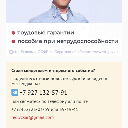
Стали свидетелем интересного события?
Поделитесь с нами новостью, фото или видео в
мессенджерах:
+7 927 132-57-91
или свяжитесь по телефону или почте
+7 (8452) 23-03-59
или
39-39-41
red.vzsar@gmail.com