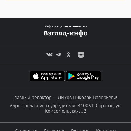
Информационное агентство
Главный редактор — Лыков Николай Валерьевич
Адрес редакции и учредителя: 410031, Саратов, ул.
Комсомольская, 52
О проекте
Вакансии
Реклама
Контакты