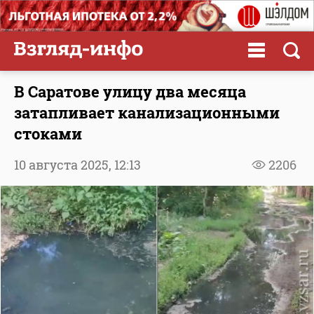
В Саратове улицу два месяца
затапливает канализационными
стоками
10 августа 2025,
12:13
2206