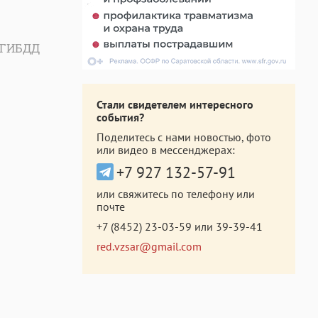
 ГИБДД
Стали свидетелем интересного
события?
Поделитесь с нами новостью, фото
или видео в мессенджерах:
+7 927 132-57-91
или свяжитесь по телефону или
почте
+7 (8452) 23-03-59
или
39-39-41
red.vzsar@gmail.com