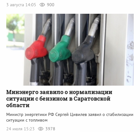
3 августа 14:05
900
Минэнерго заявило о нормализации
ситуации с бензином в Саратовской
области
Министр энергетики РФ Сергей Цивилев заявил о стабилизации
ситуации с топливом
24 июля 15:23
3978