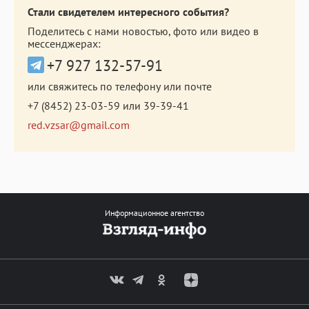
Стали свидетелем интересного события?
Поделитесь с нами новостью, фото или видео в
мессенджерах:
+7 927 132-57-91
или свяжитесь по телефону или почте
+7 (8452) 23-03-59
или
39-39-41
red.vzsar@gmail.com
Информационное агентство