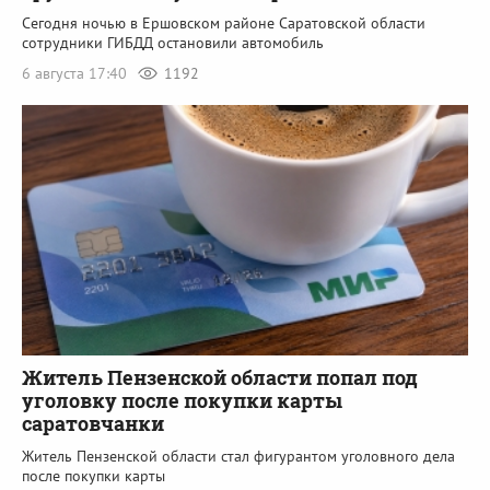
Сегодня ночью в Ершовском районе Саратовской области
сотрудники ГИБДД остановили автомобиль
6 августа 17:40
1192
Житель Пензенской области попал под
уголовку после покупки карты
саратовчанки
Житель Пензенской области стал фигурантом уголовного дела
после покупки карты