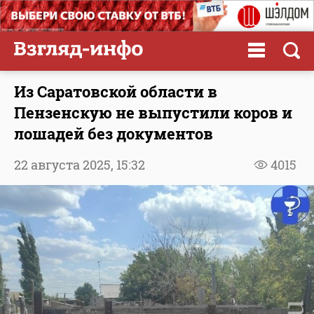
Из Саратовской области в
Пензенскую не выпустили коров и
лошадей без документов
22 августа 2025,
15:32
4015