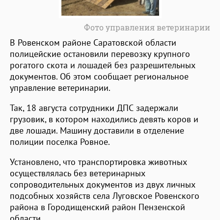
Фото управления ветеринарии
В Ровенском районе Саратовской области
полицейские остановили перевозку крупного
рогатого скота и лошадей без разрешительных
документов. Об этом сообщает региональное
управление ветеринарии.
Так, 18 августа сотрудники ДПС задержали
грузовик, в котором находились девять коров и
две лошади. Машину доставили в отделение
полиции поселка Ровное.
Установлено, что транспортировка животных
осуществлялась без ветеринарных
сопроводительных документов из двух личных
подсобных хозяйств села Луговское Ровенского
района в Городищенский район Пензенской
области.