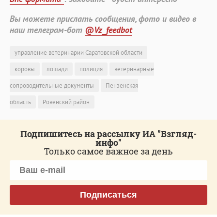
Вы можете прислать сообщения, фото и видео в
наш телеграм-бот
@Vz_feedbot
управление ветеринарии Саратовской области
коровы
лошади
полиция
ветеринарные
сопроводительные документы
Пензенская
область
Ровенский район
Подпишитесь на рассылку ИА "Взгляд-
инфо"
Только самое важное за день
Подписаться