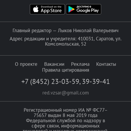
Главный редактор — Лыков Николай Валерьевич
Адрес редакции и учредителя: 410031, Саратов, ул.
Комсомольская, 52
О проекте
Вакансии
Реклама
Контакты
Правила цитирования
+7 (8452) 23-03-59
,
39-39-41
red.vzsar@gmail.com
Регистрационный номер ИА № ФС77–
75657 выдан 8 мая 2019 года
Федеральной службой по надзору в
сфере связи, информационных
технологий и массовых коммуникаций.